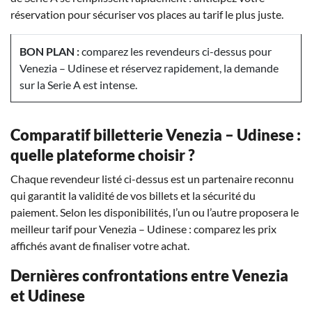
réservation pour sécuriser vos places au tarif le plus juste.
BON PLAN :
comparez les revendeurs ci-dessus pour
Venezia – Udinese et réservez rapidement, la demande
sur la Serie A est intense.
Comparatif billetterie Venezia – Udinese :
quelle plateforme choisir ?
Chaque revendeur listé ci-dessus est un partenaire reconnu
qui garantit la validité de vos billets et la sécurité du
paiement. Selon les disponibilités, l’un ou l’autre proposera le
meilleur tarif pour Venezia – Udinese : comparez les prix
affichés avant de finaliser votre achat.
Dernières confrontations entre Venezia
et Udinese