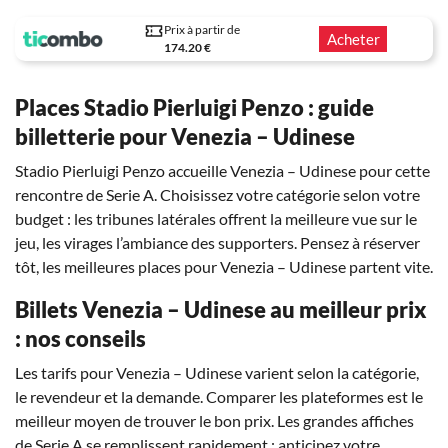
Prix à partir de
Acheter
174.20 €
Places Stadio Pierluigi Penzo : guide
billetterie pour Venezia – Udinese
Stadio Pierluigi Penzo accueille Venezia – Udinese pour cette
rencontre de Serie A. Choisissez votre catégorie selon votre
budget : les tribunes latérales offrent la meilleure vue sur le
jeu, les virages l’ambiance des supporters. Pensez à réserver
tôt, les meilleures places pour Venezia – Udinese partent vite.
Billets Venezia – Udinese au meilleur prix
: nos conseils
Les tarifs pour Venezia – Udinese varient selon la catégorie,
le revendeur et la demande. Comparer les plateformes est le
meilleur moyen de trouver le bon prix. Les grandes affiches
de Serie A se remplissent rapidement : anticipez votre