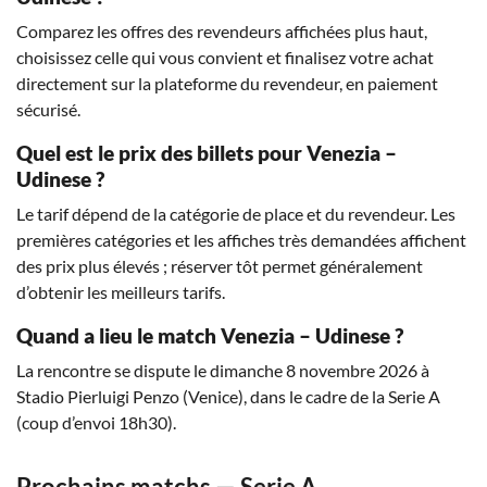
Comparez les offres des revendeurs affichées plus haut,
choisissez celle qui vous convient et finalisez votre achat
directement sur la plateforme du revendeur, en paiement
sécurisé.
Quel est le prix des billets pour Venezia –
Udinese ?
Le tarif dépend de la catégorie de place et du revendeur. Les
premières catégories et les affiches très demandées affichent
des prix plus élevés ; réserver tôt permet généralement
d’obtenir les meilleurs tarifs.
Quand a lieu le match Venezia – Udinese ?
La rencontre se dispute le dimanche 8 novembre 2026 à
Stadio Pierluigi Penzo (Venice), dans le cadre de la Serie A
(coup d’envoi 18h30).
Prochains matchs — Serie A