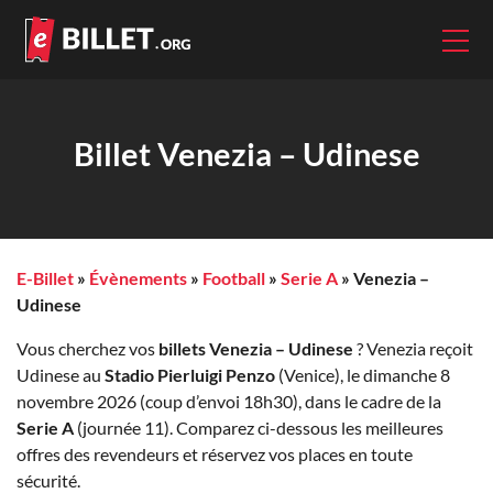
Billet Venezia – Udinese
E-Billet
»
Évènements
»
Football
»
Serie A
»
Venezia –
Udinese
Vous cherchez vos
billets Venezia – Udinese
? Venezia reçoit
Udinese au
Stadio Pierluigi Penzo
(Venice), le dimanche 8
novembre 2026 (coup d’envoi 18h30), dans le cadre de la
Serie A
(journée 11). Comparez ci-dessous les meilleures
offres des revendeurs et réservez vos places en toute
sécurité.