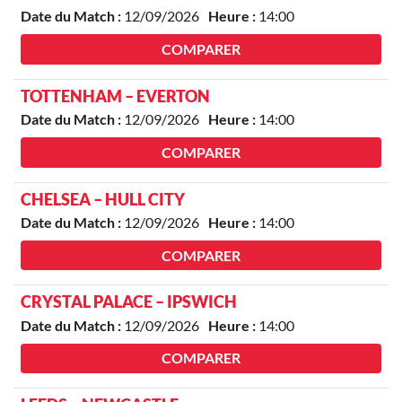
Date du Match :
12/09/2026
Heure :
14:00
COMPARER
TOTTENHAM – EVERTON
Date du Match :
12/09/2026
Heure :
14:00
COMPARER
CHELSEA – HULL CITY
Date du Match :
12/09/2026
Heure :
14:00
COMPARER
CRYSTAL PALACE – IPSWICH
Date du Match :
12/09/2026
Heure :
14:00
COMPARER