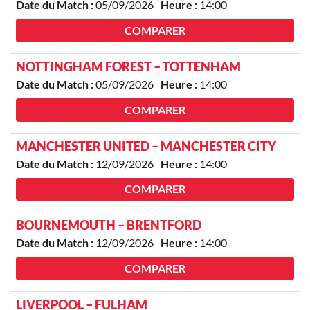
Date du Match :
05/09/2026
Heure :
14:00
COMPARER
NOTTINGHAM FOREST – TOTTENHAM
Date du Match :
05/09/2026
Heure :
14:00
COMPARER
MANCHESTER UNITED – MANCHESTER CITY
Date du Match :
12/09/2026
Heure :
14:00
COMPARER
BOURNEMOUTH – BRENTFORD
Date du Match :
12/09/2026
Heure :
14:00
COMPARER
LIVERPOOL – FULHAM