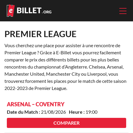
PREMIER LEAGUE
Vous cherchez une place pour assister à une rencontre de
Premier League ? Grâce à E-Billet vous pourrez facilement
comparer le prix des différents billets pour les plus belles
rencontres du championnat d’Angleterre. Chelsea, Arsenal,
Manchester United, Manchester City ou Liverpool, vous
trouverez forcement les places pour le match de cette saison
2022-2023 de Premier League.
ARSENAL – COVENTRY
Date du Match :
21/08/2026
Heure :
19:00
COMPARER