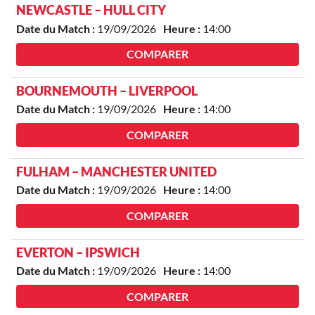
NEWCASTLE – HULL CITY
Date du Match :
19/09/2026
Heure :
14:00
COMPARER
BOURNEMOUTH – LIVERPOOL
Date du Match :
19/09/2026
Heure :
14:00
COMPARER
FULHAM – MANCHESTER UNITED
Date du Match :
19/09/2026
Heure :
14:00
COMPARER
EVERTON – IPSWICH
Date du Match :
19/09/2026
Heure :
14:00
COMPARER