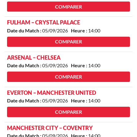
COMPARER
FULHAM – CRYSTAL PALACE
Date du Match :
05/09/2026
Heure :
14:00
COMPARER
ARSENAL – CHELSEA
Date du Match :
05/09/2026
Heure :
14:00
COMPARER
EVERTON – MANCHESTER UNITED
Date du Match :
05/09/2026
Heure :
14:00
COMPARER
MANCHESTER CITY – COVENTRY
Date du Match :
05/09/2026
Heure :
14:00