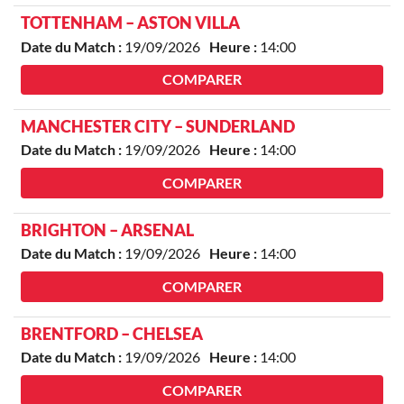
TOTTENHAM – ASTON VILLA
Date du Match :
19/09/2026
Heure :
14:00
COMPARER
MANCHESTER CITY – SUNDERLAND
Date du Match :
19/09/2026
Heure :
14:00
COMPARER
BRIGHTON – ARSENAL
Date du Match :
19/09/2026
Heure :
14:00
COMPARER
BRENTFORD – CHELSEA
Date du Match :
19/09/2026
Heure :
14:00
COMPARER