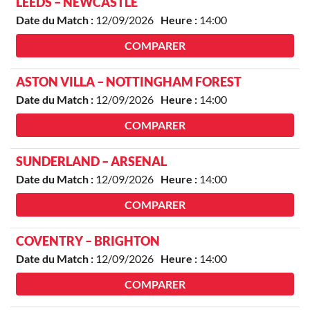
LEEDS – NEWCASTLE
Date du Match :
12/09/2026
Heure :
14:00
COMPARER
ASTON VILLA – NOTTINGHAM FOREST
Date du Match :
12/09/2026
Heure :
14:00
COMPARER
SUNDERLAND – ARSENAL
Date du Match :
12/09/2026
Heure :
14:00
COMPARER
COVENTRY – BRIGHTON
Date du Match :
12/09/2026
Heure :
14:00
COMPARER