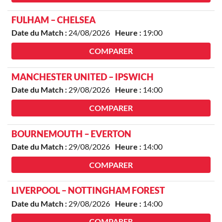
FULHAM – CHELSEA
Date du Match :
24/08/2026
Heure :
19:00
COMPARER
MANCHESTER UNITED – IPSWICH
Date du Match :
29/08/2026
Heure :
14:00
COMPARER
BOURNEMOUTH – EVERTON
Date du Match :
29/08/2026
Heure :
14:00
COMPARER
LIVERPOOL – NOTTINGHAM FOREST
Date du Match :
29/08/2026
Heure :
14:00
COMPARER