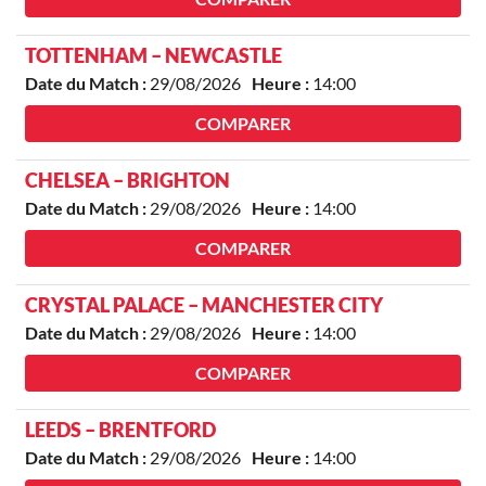
TOTTENHAM – NEWCASTLE
Date du Match :
29/08/2026
Heure :
14:00
COMPARER
CHELSEA – BRIGHTON
Date du Match :
29/08/2026
Heure :
14:00
COMPARER
CRYSTAL PALACE – MANCHESTER CITY
Date du Match :
29/08/2026
Heure :
14:00
COMPARER
LEEDS – BRENTFORD
Date du Match :
29/08/2026
Heure :
14:00