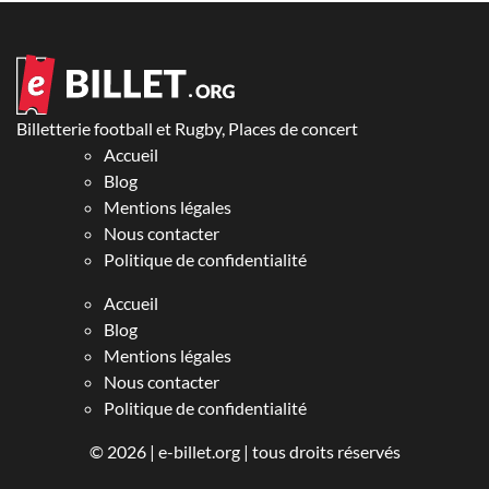
Billetterie football et Rugby, Places de concert
Accueil
Blog
Mentions légales
Nous contacter
Politique de confidentialité
Accueil
Blog
Mentions légales
Nous contacter
Politique de confidentialité
© 2026 |
e-billet.org
| tous droits réservés