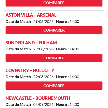
COMPARER
ASTON VILLA – ARSENAL
Date du Match :
29/08/2026
Heure :
14:00
COMPARER
SUNDERLAND – FULHAM
Date du Match :
29/08/2026
Heure :
14:00
COMPARER
COVENTRY – HULL CITY
Date du Match :
29/08/2026
Heure :
14:00
COMPARER
NEWCASTLE – BOURNEMOUTH
Date du Match :
05/09/2026
Heure :
14:00