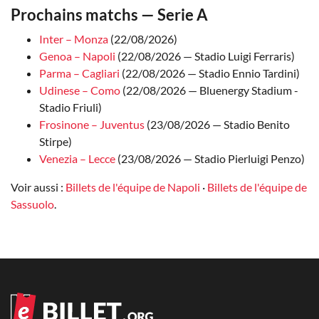
Prochains matchs — Serie A
Inter – Monza
(22/08/2026)
Genoa – Napoli
(22/08/2026 — Stadio Luigi Ferraris)
Parma – Cagliari
(22/08/2026 — Stadio Ennio Tardini)
Udinese – Como
(22/08/2026 — Bluenergy Stadium -
Stadio Friuli)
Frosinone – Juventus
(23/08/2026 — Stadio Benito
Stirpe)
Venezia – Lecce
(23/08/2026 — Stadio Pierluigi Penzo)
Voir aussi :
Billets de l'équipe de Napoli
·
Billets de l'équipe de
Sassuolo
.