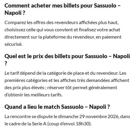
Comment acheter mes billets pour Sassuolo –
Napoli ?
Comparez les offres des revendeurs affichées plus haut,
choisissez celle qui vous convient et finalisez votre achat
directement sur la plateforme du revendeur, en paiement
sécurisé.
Quel est le prix des billets pour Sassuolo – Napoli
?
Le tarif dépend de la catégorie de place et du revendeur. Les
premières catégories et les affiches très demandées affichent
des prix plus élevés ; réserver tôt permet généralement
d’obtenir les meilleurs tarifs.
Quand a lieu le match Sassuolo – Napoli ?
La rencontre se dispute le dimanche 29 novembre 2026, dans
le cadre de la Serie A (coup d’envoi 18h30).