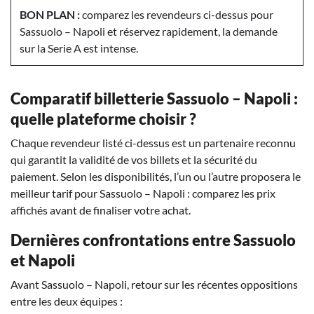
BON PLAN :
comparez les revendeurs ci-dessus pour
Sassuolo – Napoli et réservez rapidement, la demande
sur la Serie A est intense.
Comparatif billetterie Sassuolo – Napoli :
quelle plateforme choisir ?
Chaque revendeur listé ci-dessus est un partenaire reconnu
qui garantit la validité de vos billets et la sécurité du
paiement. Selon les disponibilités, l’un ou l’autre proposera le
meilleur tarif pour Sassuolo – Napoli : comparez les prix
affichés avant de finaliser votre achat.
Dernières confrontations entre Sassuolo
et Napoli
Avant Sassuolo – Napoli, retour sur les récentes oppositions
entre les deux équipes :