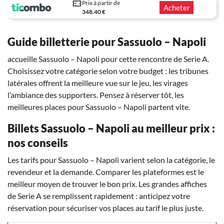
Prix à partir de
Acheter
348.40 €
Guide billetterie pour Sassuolo – Napoli
accueille Sassuolo – Napoli pour cette rencontre de Serie A.
Choisissez votre catégorie selon votre budget : les tribunes
latérales offrent la meilleure vue sur le jeu, les virages
l’ambiance des supporters. Pensez à réserver tôt, les
meilleures places pour Sassuolo – Napoli partent vite.
Billets Sassuolo – Napoli au meilleur prix :
nos conseils
Les tarifs pour Sassuolo – Napoli varient selon la catégorie, le
revendeur et la demande. Comparer les plateformes est le
meilleur moyen de trouver le bon prix. Les grandes affiches
de Serie A se remplissent rapidement : anticipez votre
réservation pour sécuriser vos places au tarif le plus juste.