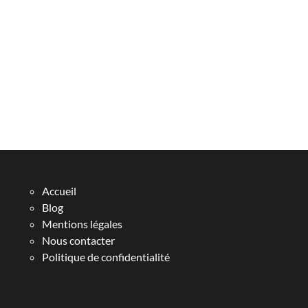
Accueil
Blog
Mentions légales
Nous contacter
Politique de confidentialité