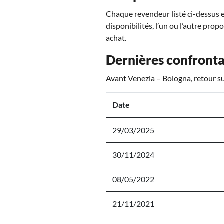
Chaque revendeur listé ci-dessus es
disponibilités, l’un ou l’autre prop
achat.
Dernières confronta
Avant Venezia – Bologna, retour su
Date
29/03/2025
30/11/2024
08/05/2022
21/11/2021