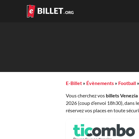
E-Billet
»
Évènements
»
Football
Vous cherchez vos
billets Venezia
2026 (coup d’envoi 18h30), dans le
réservez vos places en toute sécuri