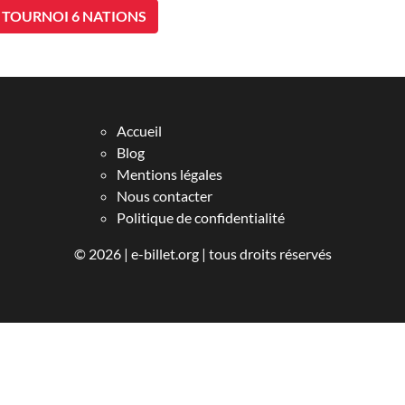
TOURNOI 6 NATIONS
Accueil
Blog
Mentions légales
Nous contacter
Politique de confidentialité
© 2026 |
e-billet.org
| tous droits réservés