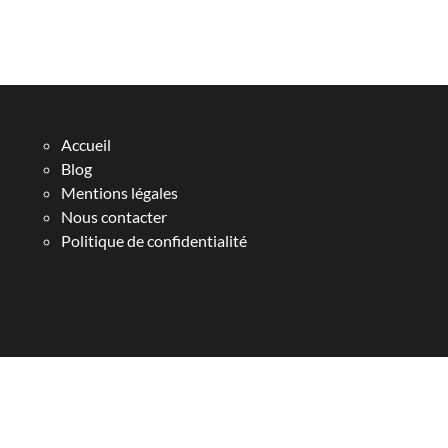
Accueil
Blog
Mentions légales
Nous contacter
Politique de confidentialité