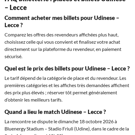
– Lecce
Comment acheter mes billets pour Udinese –
Lecce ?
Comparez les offres des revendeurs affichées plus haut,
choisissez celle qui vous convient et finalisez votre achat
directement sur la plateforme du revendeur, en paiement
sécurisé.
Quel est le prix des billets pour Udinese – Lecce ?
Le tarif dépend de la catégorie de place et du revendeur. Les
premières catégories et les affiches très demandées affichent
des prix plus élevés ; réserver tôt permet généralement
d’obtenir les meilleurs tarifs.
Quand a lieu le match Udinese – Lecce ?
La rencontre se dispute le dimanche 18 octobre 2026 à
Bluenergy Stadium – Stadio Friuli (Udine), dans le cadre de la