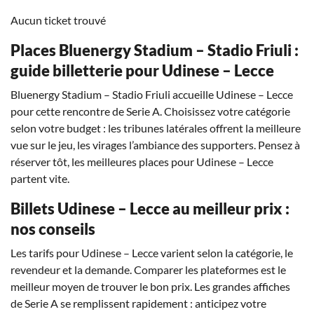
Aucun ticket trouvé
Places Bluenergy Stadium – Stadio Friuli :
guide billetterie pour Udinese – Lecce
Bluenergy Stadium – Stadio Friuli accueille Udinese – Lecce
pour cette rencontre de Serie A. Choisissez votre catégorie
selon votre budget : les tribunes latérales offrent la meilleure
vue sur le jeu, les virages l’ambiance des supporters. Pensez à
réserver tôt, les meilleures places pour Udinese – Lecce
partent vite.
Billets Udinese – Lecce au meilleur prix :
nos conseils
Les tarifs pour Udinese – Lecce varient selon la catégorie, le
revendeur et la demande. Comparer les plateformes est le
meilleur moyen de trouver le bon prix. Les grandes affiches
de Serie A se remplissent rapidement : anticipez votre