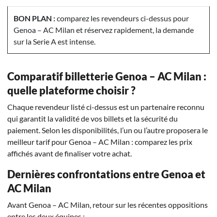
BON PLAN :
comparez les revendeurs ci-dessus pour
Genoa – AC Milan et réservez rapidement, la demande
sur la Serie A est intense.
Comparatif billetterie Genoa – AC Milan :
quelle plateforme choisir ?
Chaque revendeur listé ci-dessus est un partenaire reconnu
qui garantit la validité de vos billets et la sécurité du
paiement. Selon les disponibilités, l’un ou l’autre proposera le
meilleur tarif pour Genoa – AC Milan : comparez les prix
affichés avant de finaliser votre achat.
Dernières confrontations entre Genoa et
AC Milan
Avant Genoa – AC Milan, retour sur les récentes oppositions
entre les deux équipes :