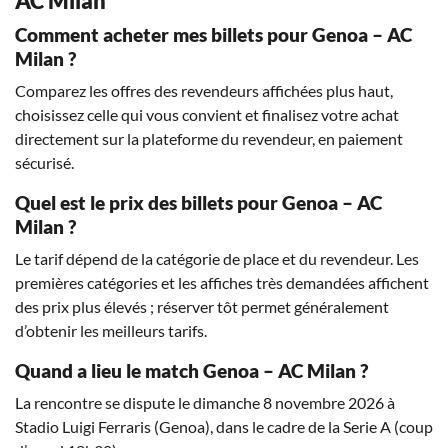
AC Milan
Comment acheter mes billets pour Genoa – AC
Milan ?
Comparez les offres des revendeurs affichées plus haut,
choisissez celle qui vous convient et finalisez votre achat
directement sur la plateforme du revendeur, en paiement
sécurisé.
Quel est le prix des billets pour Genoa – AC
Milan ?
Le tarif dépend de la catégorie de place et du revendeur. Les
premières catégories et les affiches très demandées affichent
des prix plus élevés ; réserver tôt permet généralement
d’obtenir les meilleurs tarifs.
Quand a lieu le match Genoa – AC Milan ?
La rencontre se dispute le dimanche 8 novembre 2026 à
Stadio Luigi Ferraris (Genoa), dans le cadre de la Serie A (coup