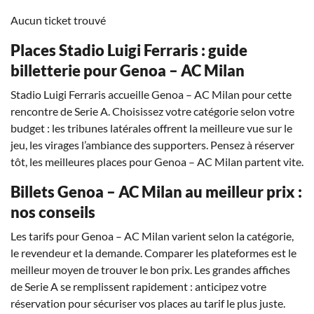
Aucun ticket trouvé
Places Stadio Luigi Ferraris : guide
billetterie pour Genoa – AC Milan
Stadio Luigi Ferraris accueille Genoa – AC Milan pour cette
rencontre de Serie A. Choisissez votre catégorie selon votre
budget : les tribunes latérales offrent la meilleure vue sur le
jeu, les virages l’ambiance des supporters. Pensez à réserver
tôt, les meilleures places pour Genoa – AC Milan partent vite.
Billets Genoa – AC Milan au meilleur prix :
nos conseils
Les tarifs pour Genoa – AC Milan varient selon la catégorie,
le revendeur et la demande. Comparer les plateformes est le
meilleur moyen de trouver le bon prix. Les grandes affiches
de Serie A se remplissent rapidement : anticipez votre
réservation pour sécuriser vos places au tarif le plus juste.