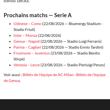
d’envoi 18h30).
Prochains matchs — Serie A
Udinese – Como
(22/08/2026 — Bluenergy Stadium -
Stadio Friuli)
Inter – Monza
(22/08/2026)
Genoa – Napoli
(22/08/2026 — Stadio Luigi Ferraris)
Parma – Cagliari
(22/08/2026 — Stadio Ennio Tardini)
Frosinone – Juventus
(23/08/2026 — Stadio Benito
Stirpe)
Venezia – Lecce
(23/08/2026 — Stadio Pierluigi Penzo)
Voir aussi :
Billets de l'équipe de AC Milan
·
Billets de l'équipe
de Genoa
.