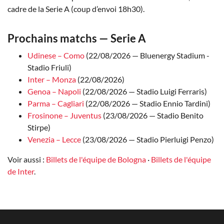
cadre de la Serie A (coup d’envoi 18h30).
Prochains matchs — Serie A
Udinese – Como
(22/08/2026 — Bluenergy Stadium -
Stadio Friuli)
Inter – Monza
(22/08/2026)
Genoa – Napoli
(22/08/2026 — Stadio Luigi Ferraris)
Parma – Cagliari
(22/08/2026 — Stadio Ennio Tardini)
Frosinone – Juventus
(23/08/2026 — Stadio Benito
Stirpe)
Venezia – Lecce
(23/08/2026 — Stadio Pierluigi Penzo)
Voir aussi :
Billets de l'équipe de Bologna
·
Billets de l'équipe
de Inter
.