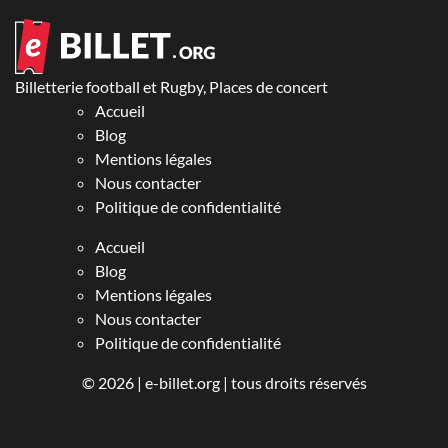
Billetterie football et Rugby, Places de concert
Accueil
Blog
Mentions légales
Nous contacter
Politique de confidentialité
Accueil
Blog
Mentions légales
Nous contacter
Politique de confidentialité
© 2026 |
e-billet.org
| tous droits réservés