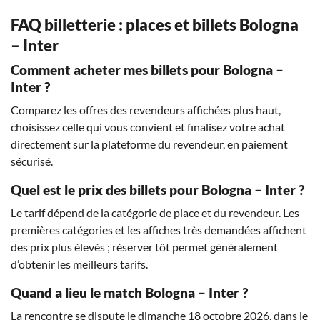
FAQ billetterie : places et billets Bologna
– Inter
Comment acheter mes billets pour Bologna –
Inter ?
Comparez les offres des revendeurs affichées plus haut,
choisissez celle qui vous convient et finalisez votre achat
directement sur la plateforme du revendeur, en paiement
sécurisé.
Quel est le prix des billets pour Bologna – Inter ?
Le tarif dépend de la catégorie de place et du revendeur. Les
premières catégories et les affiches très demandées affichent
des prix plus élevés ; réserver tôt permet généralement
d’obtenir les meilleurs tarifs.
Quand a lieu le match Bologna – Inter ?
La rencontre se dispute le dimanche 18 octobre 2026, dans le