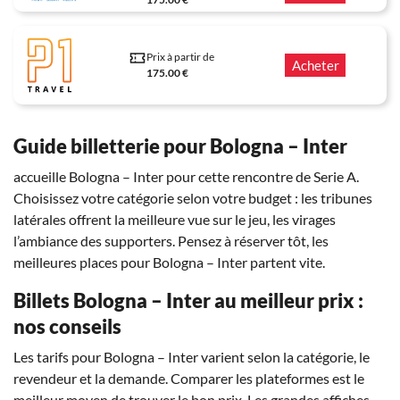
Prix à partir de
Acheter
175.00 €
Guide billetterie pour Bologna – Inter
accueille Bologna – Inter pour cette rencontre de Serie A.
Choisissez votre catégorie selon votre budget : les tribunes
latérales offrent la meilleure vue sur le jeu, les virages
l’ambiance des supporters. Pensez à réserver tôt, les
meilleures places pour Bologna – Inter partent vite.
Billets Bologna – Inter au meilleur prix :
nos conseils
Les tarifs pour Bologna – Inter varient selon la catégorie, le
revendeur et la demande. Comparer les plateformes est le
meilleur moyen de trouver le bon prix. Les grandes affiches