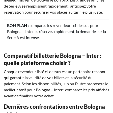
de Serie A se remplissent rapidement : anticipez votre
réservation pour sécuriser vos places au tarif le plus juste.
BON PLAN :
comparez les revendeurs ci-dessus pour
Bologna – Inter et réservez rapidement, la demande sur la
Serie A est intense.
Comparatif billetterie Bologna – Inter :
quelle plateforme choisir ?
Chaque revendeur listé ci-dessus est un partenaire reconnu
qui garantit la validité de vos billets et la sécurité du
paiement. Selon les disponibilités, l’un ou l’autre proposera le
meilleur tarif pour Bologna – Inter : comparez les prix affichés
avant de finaliser votre achat.
Dernières confrontations entre Bologna