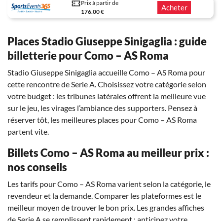
Prix à partir de
Acheter
176.00 €
Places Stadio Giuseppe Sinigaglia : guide
billetterie pour Como – AS Roma
Stadio Giuseppe Sinigaglia accueille Como – AS Roma pour
cette rencontre de Serie A. Choisissez votre catégorie selon
votre budget : les tribunes latérales offrent la meilleure vue
sur le jeu, les virages l’ambiance des supporters. Pensez à
réserver tôt, les meilleures places pour Como – AS Roma
partent vite.
Billets Como – AS Roma au meilleur prix :
nos conseils
Les tarifs pour Como – AS Roma varient selon la catégorie, le
revendeur et la demande. Comparer les plateformes est le
meilleur moyen de trouver le bon prix. Les grandes affiches
de Serie A se remplissent rapidement : anticipez votre