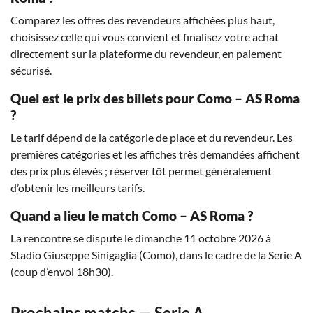
Comparez les offres des revendeurs affichées plus haut,
choisissez celle qui vous convient et finalisez votre achat
directement sur la plateforme du revendeur, en paiement
sécurisé.
Quel est le prix des billets pour Como – AS Roma
?
Le tarif dépend de la catégorie de place et du revendeur. Les
premières catégories et les affiches très demandées affichent
des prix plus élevés ; réserver tôt permet généralement
d’obtenir les meilleurs tarifs.
Quand a lieu le match Como – AS Roma ?
La rencontre se dispute le dimanche 11 octobre 2026 à
Stadio Giuseppe Sinigaglia (Como), dans le cadre de la Serie A
(coup d’envoi 18h30).
Prochains matchs — Serie A