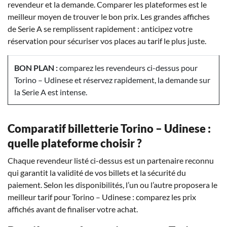
revendeur et la demande. Comparer les plateformes est le
meilleur moyen de trouver le bon prix. Les grandes affiches
de Serie A se remplissent rapidement : anticipez votre
réservation pour sécuriser vos places au tarif le plus juste.
BON PLAN :
comparez les revendeurs ci-dessus pour
Torino – Udinese et réservez rapidement, la demande sur
la Serie A est intense.
Comparatif billetterie Torino – Udinese :
quelle plateforme choisir ?
Chaque revendeur listé ci-dessus est un partenaire reconnu
qui garantit la validité de vos billets et la sécurité du
paiement. Selon les disponibilités, l’un ou l’autre proposera le
meilleur tarif pour Torino – Udinese : comparez les prix
affichés avant de finaliser votre achat.