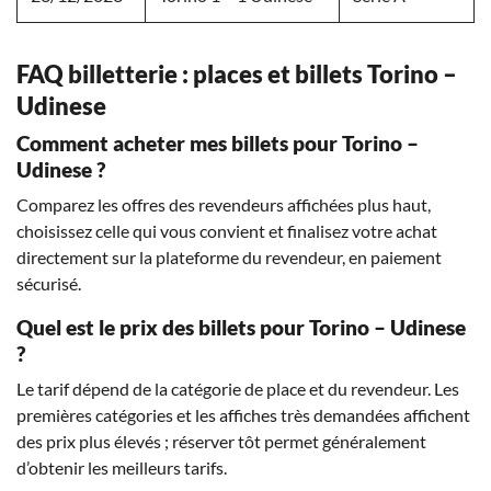
FAQ billetterie : places et billets Torino –
Udinese
Comment acheter mes billets pour Torino –
Udinese ?
Comparez les offres des revendeurs affichées plus haut,
choisissez celle qui vous convient et finalisez votre achat
directement sur la plateforme du revendeur, en paiement
sécurisé.
Quel est le prix des billets pour Torino – Udinese
?
Le tarif dépend de la catégorie de place et du revendeur. Les
premières catégories et les affiches très demandées affichent
des prix plus élevés ; réserver tôt permet généralement
d’obtenir les meilleurs tarifs.