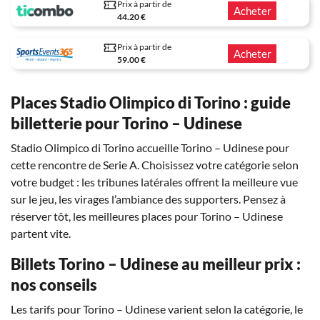
Prix à partir de
Acheter
44.20 €
Prix à partir de
Acheter
59.00 €
Places Stadio Olimpico di Torino : guide
billetterie pour Torino – Udinese
Stadio Olimpico di Torino accueille Torino – Udinese pour
cette rencontre de Serie A. Choisissez votre catégorie selon
votre budget : les tribunes latérales offrent la meilleure vue
sur le jeu, les virages l’ambiance des supporters. Pensez à
réserver tôt, les meilleures places pour Torino – Udinese
partent vite.
Billets Torino – Udinese au meilleur prix :
nos conseils
Les tarifs pour Torino – Udinese varient selon la catégorie, le