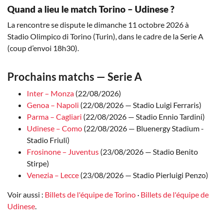
Quand a lieu le match Torino – Udinese ?
La rencontre se dispute le dimanche 11 octobre 2026 à
Stadio Olimpico di Torino (Turin), dans le cadre de la Serie A
(coup d’envoi 18h30).
Prochains matchs — Serie A
Inter – Monza
(22/08/2026)
Genoa – Napoli
(22/08/2026 — Stadio Luigi Ferraris)
Parma – Cagliari
(22/08/2026 — Stadio Ennio Tardini)
Udinese – Como
(22/08/2026 — Bluenergy Stadium -
Stadio Friuli)
Frosinone – Juventus
(23/08/2026 — Stadio Benito
Stirpe)
Venezia – Lecce
(23/08/2026 — Stadio Pierluigi Penzo)
Voir aussi :
Billets de l'équipe de Torino
·
Billets de l'équipe de
Udinese
.