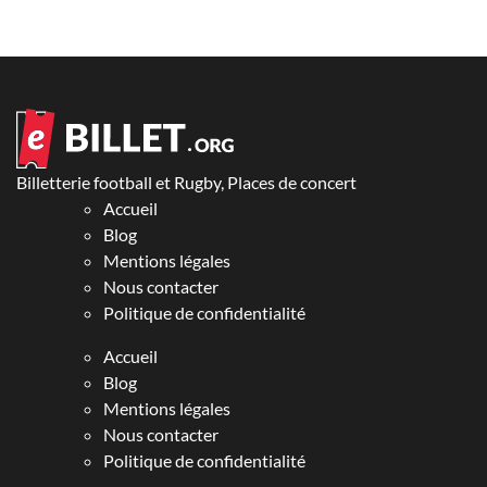
Billetterie football et Rugby, Places de concert
Accueil
Blog
Mentions légales
Nous contacter
Politique de confidentialité
Accueil
Blog
Mentions légales
Nous contacter
Politique de confidentialité