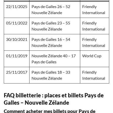
22/11/2025
Pays de Galles 26 – 52
Friendly
Nouvelle Zélande
International
05/11/2022
Pays de Galles 23 – 55
Friendly
Nouvelle Zélande
International
30/10/2021
Pays de Galles 16 – 54
Friendly
Nouvelle Zélande
International
01/11/2019
Nouvelle Zélande 40 – 17
World Cup
Pays de Galles
25/11/2017
Pays de Galles 18 – 33
Friendly
Nouvelle Zélande
International
FAQ billetterie : places et billets Pays de
Galles – Nouvelle Zélande
Comment acheter mes billets pour Pays de