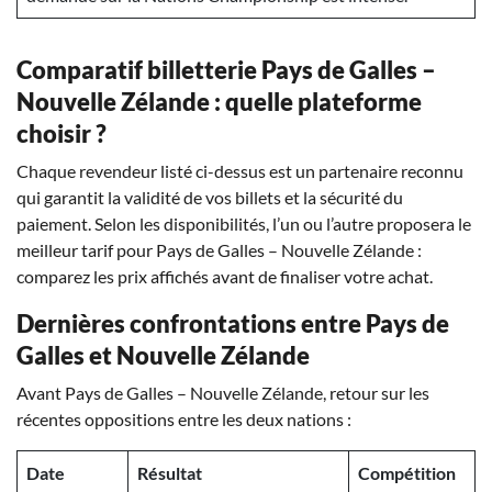
Comparatif billetterie Pays de Galles –
Nouvelle Zélande : quelle plateforme
choisir ?
Chaque revendeur listé ci-dessus est un partenaire reconnu
qui garantit la validité de vos billets et la sécurité du
paiement. Selon les disponibilités, l’un ou l’autre proposera le
meilleur tarif pour Pays de Galles – Nouvelle Zélande :
comparez les prix affichés avant de finaliser votre achat.
Dernières confrontations entre Pays de
Galles et Nouvelle Zélande
Avant Pays de Galles – Nouvelle Zélande, retour sur les
récentes oppositions entre les deux nations :
Date
Résultat
Compétition