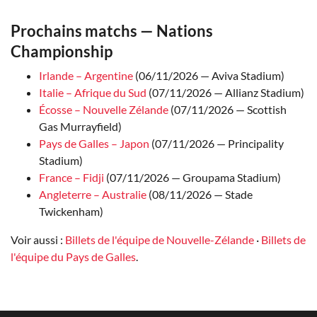
Prochains matchs — Nations
Championship
Irlande – Argentine
(06/11/2026 — Aviva Stadium)
Italie – Afrique du Sud
(07/11/2026 — Allianz Stadium)
Écosse – Nouvelle Zélande
(07/11/2026 — Scottish
Gas Murrayfield)
Pays de Galles – Japon
(07/11/2026 — Principality
Stadium)
France – Fidji
(07/11/2026 — Groupama Stadium)
Angleterre – Australie
(08/11/2026 — Stade
Twickenham)
Voir aussi :
Billets de l'équipe de Nouvelle-Zélande
·
Billets de
l'équipe du Pays de Galles
.