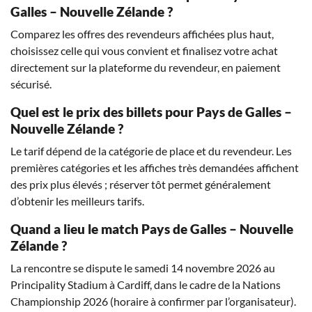
Galles – Nouvelle Zélande ?
Comparez les offres des revendeurs affichées plus haut,
choisissez celle qui vous convient et finalisez votre achat
directement sur la plateforme du revendeur, en paiement
sécurisé.
Quel est le prix des billets pour Pays de Galles –
Nouvelle Zélande ?
Le tarif dépend de la catégorie de place et du revendeur. Les
premières catégories et les affiches très demandées affichent
des prix plus élevés ; réserver tôt permet généralement
d’obtenir les meilleurs tarifs.
Quand a lieu le match Pays de Galles – Nouvelle
Zélande ?
La rencontre se dispute le samedi 14 novembre 2026 au
Principality Stadium à Cardiff, dans le cadre de la Nations
Championship 2026 (horaire à confirmer par l’organisateur).