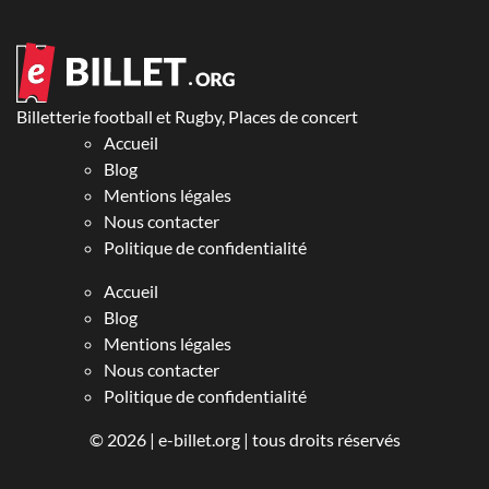
Billetterie football et Rugby, Places de concert
Accueil
Blog
Mentions légales
Nous contacter
Politique de confidentialité
Accueil
Blog
Mentions légales
Nous contacter
Politique de confidentialité
© 2026 |
e-billet.org
| tous droits réservés