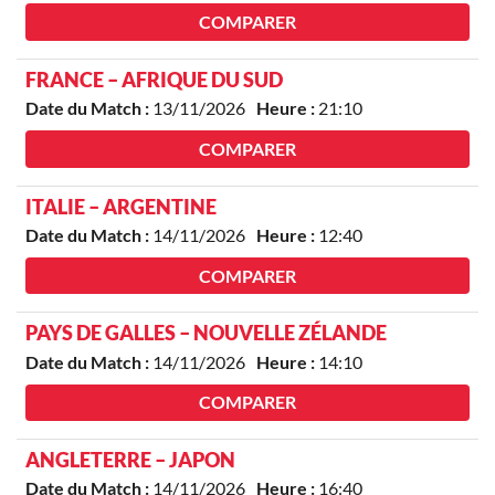
COMPARER
FRANCE – AFRIQUE DU SUD
Date du Match :
13/11/2026
Heure :
21:10
COMPARER
ITALIE – ARGENTINE
Date du Match :
14/11/2026
Heure :
12:40
COMPARER
PAYS DE GALLES – NOUVELLE ZÉLANDE
Date du Match :
14/11/2026
Heure :
14:10
COMPARER
ANGLETERRE – JAPON
Date du Match :
14/11/2026
Heure :
16:40