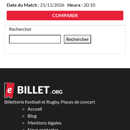
Date du Match :
21/11/2026
Heure :
20:10
COMPARER
Rechercher
Rechercher
Billetterie football et Rugby, Places de concert
Accueil
Blog
Mentions légales
Nous contacter