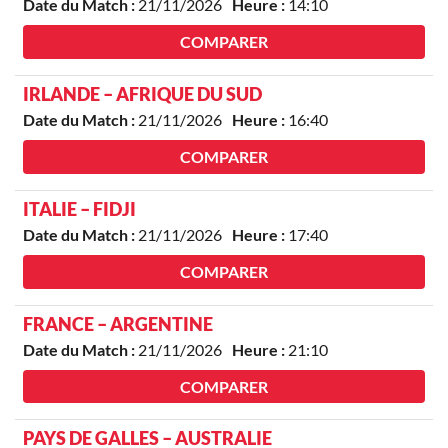
Date du Match :
21/11/2026
Heure :
14:10
COMPARER
IRLANDE – AFRIQUE DU SUD
Date du Match :
21/11/2026
Heure :
16:40
COMPARER
ITALIE – FIDJI
Date du Match :
21/11/2026
Heure :
17:40
COMPARER
FRANCE – ARGENTINE
Date du Match :
21/11/2026
Heure :
21:10
COMPARER
PAYS DE GALLES – AUSTRALIE