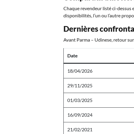
Chaque revendeur listé ci-dessus es
disponibilités, l’un ou l’autre prop
Dernières confronta
Avant Parma – Udinese, retour sur 
Date
18/04/2026
29/11/2025
01/03/2025
16/09/2024
21/02/2021