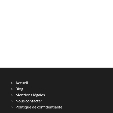
Accueil
Blog
Mentions légales
Nous contacter
Politique de confidentialité