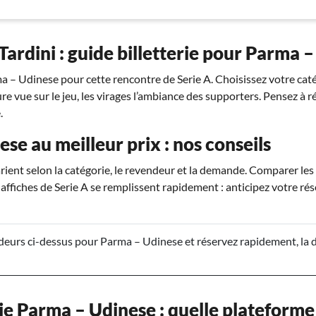
Tardini : guide billetterie pour Parma 
a – Udinese pour cette rencontre de Serie A. Choisissez votre caté
ure vue sur le jeu, les virages l’ambiance des supporters. Pensez à r
.
ese au meilleur prix : nos conseils
rient selon la catégorie, le revendeur et la demande. Comparer les
 affiches de Serie A se remplissent rapidement : anticipez votre ré
eurs ci-dessus pour Parma – Udinese et réservez rapidement, la d
ie Parma – Udinese : quelle plateforme 