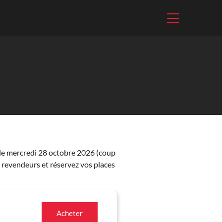
le mercredi 28 octobre 2026 (coup
 revendeurs et réservez vos places
Acheter