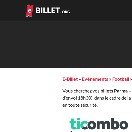
E-Billet
»
Évènements
»
Football
Vous cherchez vos
billets Parma 
d’envoi 18h30), dans le cadre de la
en toute sécurité.