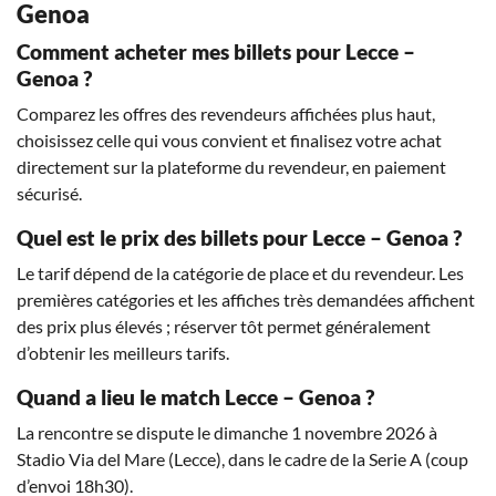
Genoa
Comment acheter mes billets pour Lecce –
Genoa ?
Comparez les offres des revendeurs affichées plus haut,
choisissez celle qui vous convient et finalisez votre achat
directement sur la plateforme du revendeur, en paiement
sécurisé.
Quel est le prix des billets pour Lecce – Genoa ?
Le tarif dépend de la catégorie de place et du revendeur. Les
premières catégories et les affiches très demandées affichent
des prix plus élevés ; réserver tôt permet généralement
d’obtenir les meilleurs tarifs.
Quand a lieu le match Lecce – Genoa ?
La rencontre se dispute le dimanche 1 novembre 2026 à
Stadio Via del Mare (Lecce), dans le cadre de la Serie A (coup
d’envoi 18h30).