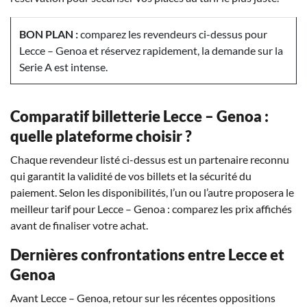
BON PLAN :
comparez les revendeurs ci-dessus pour
Lecce – Genoa et réservez rapidement, la demande sur la
Serie A est intense.
Comparatif billetterie Lecce – Genoa :
quelle plateforme choisir ?
Chaque revendeur listé ci-dessus est un partenaire reconnu
qui garantit la validité de vos billets et la sécurité du
paiement. Selon les disponibilités, l’un ou l’autre proposera le
meilleur tarif pour Lecce – Genoa : comparez les prix affichés
avant de finaliser votre achat.
Dernières confrontations entre Lecce et
Genoa
Avant Lecce – Genoa, retour sur les récentes oppositions