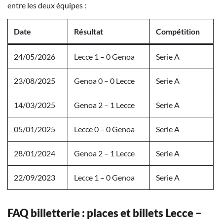
entre les deux équipes :
Date
Résultat
Compétition
24/05/2026
Lecce 1 – 0 Genoa
Serie A
23/08/2025
Genoa 0 – 0 Lecce
Serie A
14/03/2025
Genoa 2 – 1 Lecce
Serie A
05/01/2025
Lecce 0 – 0 Genoa
Serie A
28/01/2024
Genoa 2 – 1 Lecce
Serie A
22/09/2023
Lecce 1 – 0 Genoa
Serie A
FAQ billetterie : places et billets Lecce –