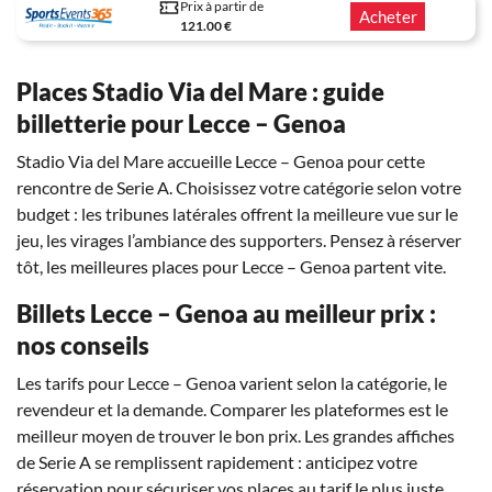
Prix à partir de
Acheter
121.00 €
Places Stadio Via del Mare : guide
billetterie pour Lecce – Genoa
Stadio Via del Mare accueille Lecce – Genoa pour cette
rencontre de Serie A. Choisissez votre catégorie selon votre
budget : les tribunes latérales offrent la meilleure vue sur le
jeu, les virages l’ambiance des supporters. Pensez à réserver
tôt, les meilleures places pour Lecce – Genoa partent vite.
Billets Lecce – Genoa au meilleur prix :
nos conseils
Les tarifs pour Lecce – Genoa varient selon la catégorie, le
revendeur et la demande. Comparer les plateformes est le
meilleur moyen de trouver le bon prix. Les grandes affiches
de Serie A se remplissent rapidement : anticipez votre
réservation pour sécuriser vos places au tarif le plus juste.