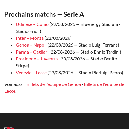
Prochains matchs — Serie A
Udinese – Como
(22/08/2026 — Bluenergy Stadium -
Stadio Friuli)
Inter – Monza
(22/08/2026)
Genoa – Napoli
(22/08/2026 — Stadio Luigi Ferraris)
Parma – Cagliari
(22/08/2026 — Stadio Ennio Tardini)
Frosinone – Juventus
(23/08/2026 — Stadio Benito
Stirpe)
Venezia – Lecce
(23/08/2026 — Stadio Pierluigi Penzo)
Voir aussi :
Billets de l'équipe de Genoa
·
Billets de l'équipe de
Lecce
.