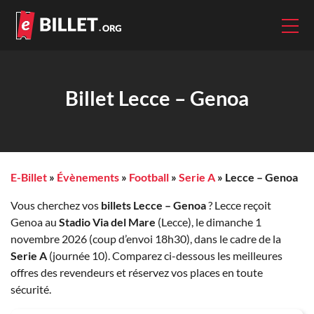
Billet Lecce – Genoa
E-Billet
»
Évènements
»
Football
»
Serie A
»
Lecce – Genoa
Vous cherchez vos
billets Lecce – Genoa
? Lecce reçoit
Genoa au
Stadio Via del Mare
(Lecce), le dimanche 1
novembre 2026 (coup d’envoi 18h30), dans le cadre de la
Serie A
(journée 10). Comparez ci-dessous les meilleures
offres des revendeurs et réservez vos places en toute
sécurité.