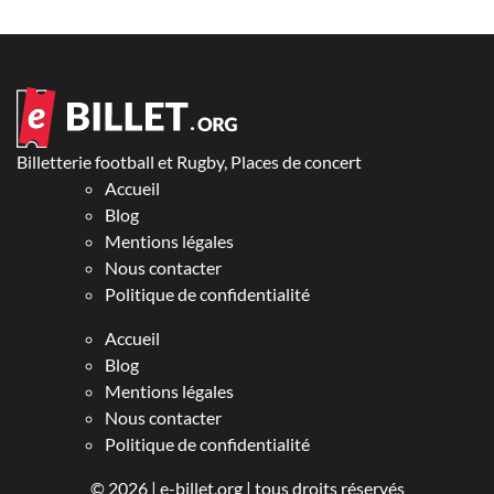
Billetterie football et Rugby, Places de concert
Accueil
Blog
Mentions légales
Nous contacter
Politique de confidentialité
Accueil
Blog
Mentions légales
Nous contacter
Politique de confidentialité
© 2026 |
e-billet.org
| tous droits réservés