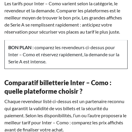
Les tarifs pour Inter – Como varient selon la catégorie, le
revendeur et la demande. Comparer les plateformes est le
meilleur moyen de trouver le bon prix. Les grandes affiches
de Serie A se remplissent rapidement : anticipez votre
réservation pour sécuriser vos places au tarif le plus juste.
BON PLAN :
comparez les revendeurs ci-dessus pour
Inter – Como et réservez rapidement, la demande sur la
Serie A est intense.
Comparatif billetterie Inter – Como :
quelle plateforme choisir ?
Chaque revendeur listé ci-dessus est un partenaire reconnu
qui garantit la validité de vos billets et la sécurité du
paiement. Selon les disponibilités, l’un ou l’autre proposera le
meilleur tarif pour Inter – Como : comparez les prix affichés
avant de finaliser votre achat.