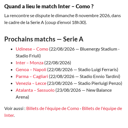
Quand a lieu le match Inter – Como ?
La rencontre se dispute le dimanche 8 novembre 2026, dans
le cadre de la Serie A (coup d’envoi 18h30).
Prochains matchs — Serie A
Udinese – Como
(22/08/2026 — Bluenergy Stadium -
Stadio Friuli)
Inter – Monza
(22/08/2026)
Genoa – Napoli
(22/08/2026 — Stadio Luigi Ferraris)
Parma – Cagliari
(22/08/2026 — Stadio Ennio Tardini)
Venezia – Lecce
(23/08/2026 — Stadio Pierluigi Penzo)
Atalanta – Sassuolo
(23/08/2026 — New Balance
Arena)
Voir aussi :
Billets de l'équipe de Como
·
Billets de l'équipe de
Inter
.