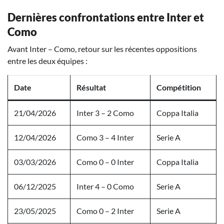
Dernières confrontations entre Inter et
Como
Avant Inter – Como, retour sur les récentes oppositions
entre les deux équipes :
Date
Résultat
Compétition
21/04/2026
Inter 3 – 2 Como
Coppa Italia
12/04/2026
Como 3 – 4 Inter
Serie A
03/03/2026
Como 0 – 0 Inter
Coppa Italia
06/12/2025
Inter 4 – 0 Como
Serie A
23/05/2025
Como 0 – 2 Inter
Serie A