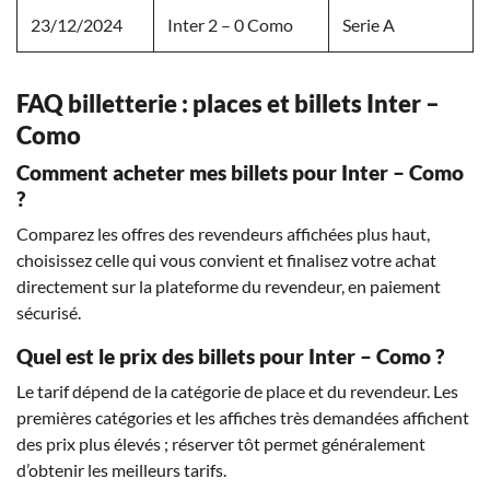
23/12/2024
Inter 2 – 0 Como
Serie A
FAQ billetterie : places et billets Inter –
Como
Comment acheter mes billets pour Inter – Como
?
Comparez les offres des revendeurs affichées plus haut,
choisissez celle qui vous convient et finalisez votre achat
directement sur la plateforme du revendeur, en paiement
sécurisé.
Quel est le prix des billets pour Inter – Como ?
Le tarif dépend de la catégorie de place et du revendeur. Les
premières catégories et les affiches très demandées affichent
des prix plus élevés ; réserver tôt permet généralement
d’obtenir les meilleurs tarifs.