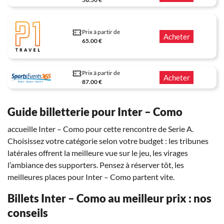
Prix à partir de
Acheter
65.00 €
Prix à partir de
Acheter
87.00 €
Guide billetterie pour Inter – Como
accueille Inter – Como pour cette rencontre de Serie A.
Choisissez votre catégorie selon votre budget : les tribunes
latérales offrent la meilleure vue sur le jeu, les virages
l’ambiance des supporters. Pensez à réserver tôt, les
meilleures places pour Inter – Como partent vite.
Billets Inter – Como au meilleur prix : nos
conseils