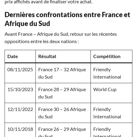
prix affichés avant de finaliser votre achat.
Dernières confrontations entre France et
Afrique du Sud
Avant France – Afrique du Sud, retour sur les récentes
oppositions entre les deux nations :
Date
Résultat
Compétition
08/11/2025
France 17 – 32 Afrique
Friendly
du Sud
International
15/10/2023
France 28 – 29 Afrique
World Cup
du Sud
12/11/2022
France 30 – 26 Afrique
Friendly
du Sud
International
10/11/2018
France 26 – 29 Afrique
Friendly
du Sud
International