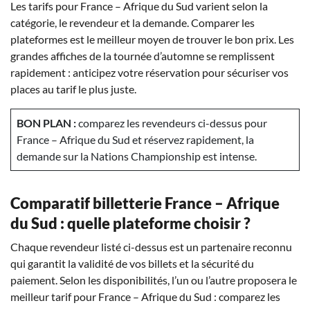
Les tarifs pour France – Afrique du Sud varient selon la
catégorie, le revendeur et la demande. Comparer les
plateformes est le meilleur moyen de trouver le bon prix. Les
grandes affiches de la tournée d’automne se remplissent
rapidement : anticipez votre réservation pour sécuriser vos
places au tarif le plus juste.
BON PLAN :
comparez les revendeurs ci-dessus pour
France – Afrique du Sud et réservez rapidement, la
demande sur la Nations Championship est intense.
Comparatif billetterie France – Afrique
du Sud : quelle plateforme choisir ?
Chaque revendeur listé ci-dessus est un partenaire reconnu
qui garantit la validité de vos billets et la sécurité du
paiement. Selon les disponibilités, l’un ou l’autre proposera le
meilleur tarif pour France – Afrique du Sud : comparez les