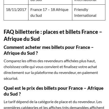
18/11/2017
France 17 – 18 Afrique
Friendly
du Sud
International
FAQ billetterie : places et billets France –
Afrique du Sud
Comment acheter mes billets pour France –
Afrique du Sud ?
Comparez les offres des revendeurs affichées plus haut,
choisissez celle qui vous convient et finalisez votre achat
directement sur la plateforme du revendeur, en paiement
sécurisé.
Quel est le prix des billets pour France – Afrique
du Sud ?
Le tarif dépend de la catégorie de place et du revendeur. Les
premières catégories et les affiches très demandées affichent