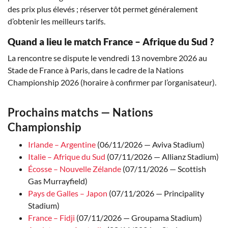
des prix plus élevés ; réserver tôt permet généralement
d’obtenir les meilleurs tarifs.
Quand a lieu le match France – Afrique du Sud ?
La rencontre se dispute le vendredi 13 novembre 2026 au
Stade de France à Paris, dans le cadre de la Nations
Championship 2026 (horaire à confirmer par l’organisateur).
Prochains matchs — Nations
Championship
Irlande – Argentine
(06/11/2026 — Aviva Stadium)
Italie – Afrique du Sud
(07/11/2026 — Allianz Stadium)
Écosse – Nouvelle Zélande
(07/11/2026 — Scottish
Gas Murrayfield)
Pays de Galles – Japon
(07/11/2026 — Principality
Stadium)
France – Fidji
(07/11/2026 — Groupama Stadium)