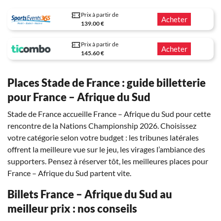
Prix à partir de
Acheter
139.00 €
Prix à partir de
Acheter
145.60 €
Places Stade de France : guide billetterie
pour France – Afrique du Sud
Stade de France accueille France – Afrique du Sud pour cette
rencontre de la Nations Championship 2026. Choisissez
votre catégorie selon votre budget : les tribunes latérales
offrent la meilleure vue sur le jeu, les virages l’ambiance des
supporters. Pensez à réserver tôt, les meilleures places pour
France – Afrique du Sud partent vite.
Billets France – Afrique du Sud au
meilleur prix : nos conseils