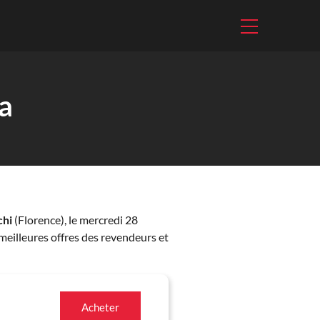
ta
chi
(Florence), le mercredi 28
meilleures offres des revendeurs et
Acheter