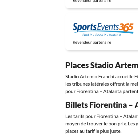
Revendeur partenaire
Revendeur partenaire
Places Stadio Artemi
Stadio Artemio Franchi accueille F
les tribunes latérales offrent la me
pour Fiorentina – Atalanta partent
Billets Fiorentina – 
Les tarifs pour Fiorentina – Atalan
moyen de trouver le bon prix. Les 
places au tarif le plus juste.