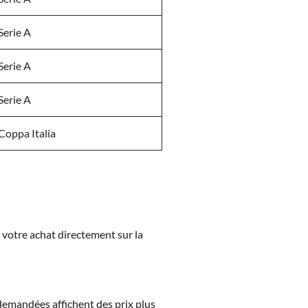
Serie A
Serie A
Serie A
Coppa Italia
z votre achat directement sur la
s demandées affichent des prix plus