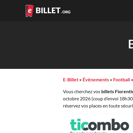
B
E-Billet
»
Évènements
»
Football
Vous cherchez vos
billets Fiorent
octobre 2026 (coup d’envoi 18h30),
réservez vos places en toute sécuri