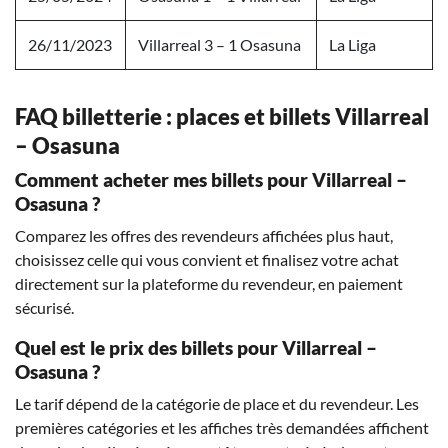
26/11/2023
Villarreal 3 – 1 Osasuna
La Liga
FAQ billetterie : places et billets Villarreal
– Osasuna
Comment acheter mes billets pour Villarreal –
Osasuna ?
Comparez les offres des revendeurs affichées plus haut,
choisissez celle qui vous convient et finalisez votre achat
directement sur la plateforme du revendeur, en paiement
sécurisé.
Quel est le prix des billets pour Villarreal –
Osasuna ?
Le tarif dépend de la catégorie de place et du revendeur. Les
premières catégories et les affiches très demandées affichent