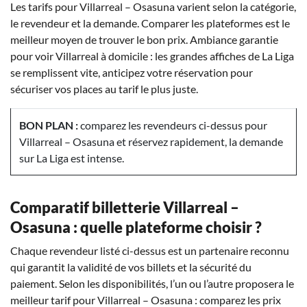
Les tarifs pour Villarreal – Osasuna varient selon la catégorie,
le revendeur et la demande. Comparer les plateformes est le
meilleur moyen de trouver le bon prix. Ambiance garantie
pour voir Villarreal à domicile : les grandes affiches de La Liga
se remplissent vite, anticipez votre réservation pour
sécuriser vos places au tarif le plus juste.
BON PLAN :
comparez les revendeurs ci-dessus pour
Villarreal – Osasuna et réservez rapidement, la demande
sur La Liga est intense.
Comparatif billetterie Villarreal –
Osasuna : quelle plateforme choisir ?
Chaque revendeur listé ci-dessus est un partenaire reconnu
qui garantit la validité de vos billets et la sécurité du
paiement. Selon les disponibilités, l’un ou l’autre proposera le
meilleur tarif pour Villarreal – Osasuna : comparez les prix