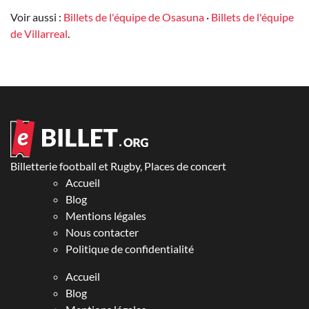
Voir aussi :
Billets de l'équipe de Osasuna
·
Billets de l'équipe
de Villarreal
.
Billetterie football et Rugby, Places de concert
Accueil
Blog
Mentions légales
Nous contacter
Politique de confidentialité
Accueil
Blog