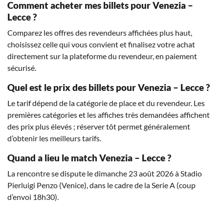
Comment acheter mes billets pour Venezia –
Lecce ?
Comparez les offres des revendeurs affichées plus haut,
choisissez celle qui vous convient et finalisez votre achat
directement sur la plateforme du revendeur, en paiement
sécurisé.
Quel est le prix des billets pour Venezia – Lecce ?
Le tarif dépend de la catégorie de place et du revendeur. Les
premières catégories et les affiches très demandées affichent
des prix plus élevés ; réserver tôt permet généralement
d’obtenir les meilleurs tarifs.
Quand a lieu le match Venezia – Lecce ?
La rencontre se dispute le dimanche 23 août 2026 à Stadio
Pierluigi Penzo (Venice), dans le cadre de la Serie A (coup
d’envoi 18h30).