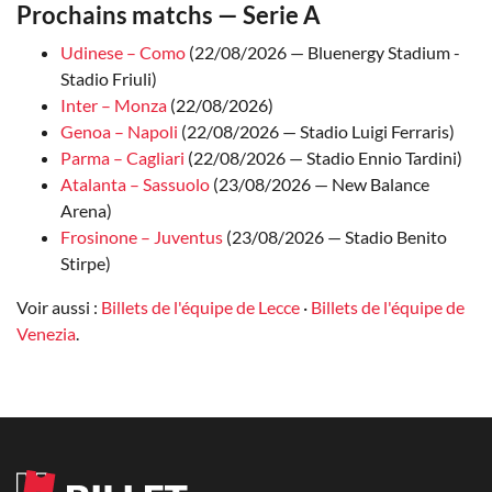
Prochains matchs — Serie A
Udinese – Como
(22/08/2026 — Bluenergy Stadium -
Stadio Friuli)
Inter – Monza
(22/08/2026)
Genoa – Napoli
(22/08/2026 — Stadio Luigi Ferraris)
Parma – Cagliari
(22/08/2026 — Stadio Ennio Tardini)
Atalanta – Sassuolo
(23/08/2026 — New Balance
Arena)
Frosinone – Juventus
(23/08/2026 — Stadio Benito
Stirpe)
Voir aussi :
Billets de l'équipe de Lecce
·
Billets de l'équipe de
Venezia
.