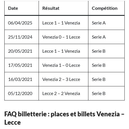
Date
Résultat
Compétition
06/04/2025
Lecce 1 – 1 Venezia
Serie A
25/11/2024
Venezia 0 – 1 Lecce
Serie A
20/05/2021
Lecce 1 – 1 Venezia
Serie B
17/05/2021
Venezia 1 – 0 Lecce
Serie B
16/03/2021
Venezia 2 – 3 Lecce
Serie B
05/12/2020
Lecce 2 – 2 Venezia
Serie B
FAQ billetterie : places et billets Venezia –
Lecce