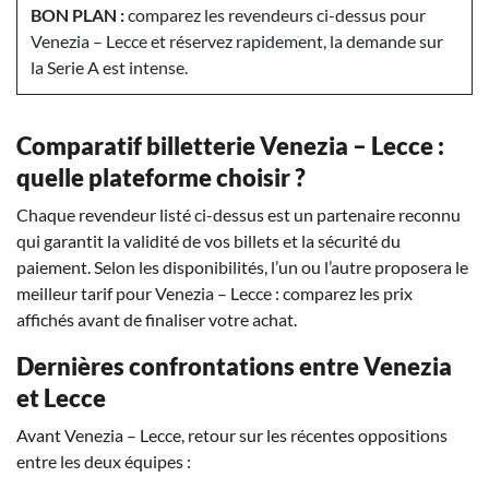
BON PLAN :
comparez les revendeurs ci-dessus pour
Venezia – Lecce et réservez rapidement, la demande sur
la Serie A est intense.
Comparatif billetterie Venezia – Lecce :
quelle plateforme choisir ?
Chaque revendeur listé ci-dessus est un partenaire reconnu
qui garantit la validité de vos billets et la sécurité du
paiement. Selon les disponibilités, l’un ou l’autre proposera le
meilleur tarif pour Venezia – Lecce : comparez les prix
affichés avant de finaliser votre achat.
Dernières confrontations entre Venezia
et Lecce
Avant Venezia – Lecce, retour sur les récentes oppositions
entre les deux équipes :