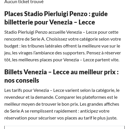
Aucun ticket trouvé
Places Stadio Pierluigi Penzo : guide
billetterie pour Venezia – Lecce
Stadio Pierluigi Penzo accueille Venezia – Lecce pour cette
rencontre de Serie A. Choisissez votre catégorie selon votre
budget : les tribunes latérales offrent la meilleure vue sur le
jeu, les virages l’ambiance des supporters. Pensez à réserver
tôt, les meilleures places pour Venezia – Lecce partent vite.
Billets Venezia – Lecce au meilleur prix :
nos conseils
Les tarifs pour Venezia – Lecce varient selon la catégorie, le
revendeur et la demande. Comparer les plateformes est le
meilleur moyen de trouver le bon prix. Les grandes affiches
de Serie A se remplissent rapidement : anticipez votre
réservation pour sécuriser vos places au tarif le plus juste.