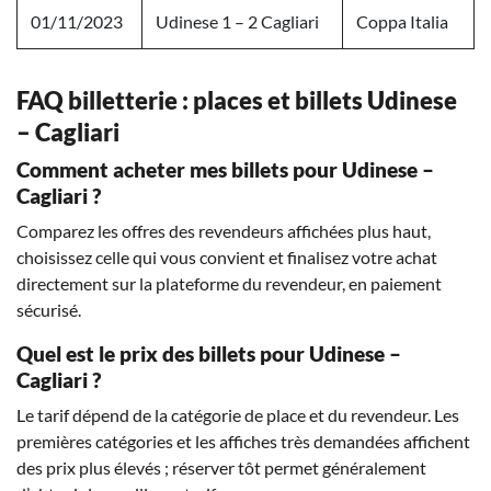
01/11/2023
Udinese 1 – 2 Cagliari
Coppa Italia
FAQ billetterie : places et billets Udinese
– Cagliari
Comment acheter mes billets pour Udinese –
Cagliari ?
Comparez les offres des revendeurs affichées plus haut,
choisissez celle qui vous convient et finalisez votre achat
directement sur la plateforme du revendeur, en paiement
sécurisé.
Quel est le prix des billets pour Udinese –
Cagliari ?
Le tarif dépend de la catégorie de place et du revendeur. Les
premières catégories et les affiches très demandées affichent
des prix plus élevés ; réserver tôt permet généralement