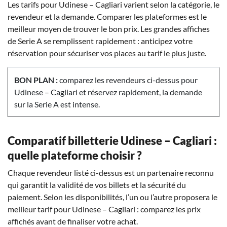
Les tarifs pour Udinese – Cagliari varient selon la catégorie, le
revendeur et la demande. Comparer les plateformes est le
meilleur moyen de trouver le bon prix. Les grandes affiches
de Serie A se remplissent rapidement : anticipez votre
réservation pour sécuriser vos places au tarif le plus juste.
BON PLAN :
comparez les revendeurs ci-dessus pour
Udinese – Cagliari et réservez rapidement, la demande
sur la Serie A est intense.
Comparatif billetterie Udinese – Cagliari :
quelle plateforme choisir ?
Chaque revendeur listé ci-dessus est un partenaire reconnu
qui garantit la validité de vos billets et la sécurité du
paiement. Selon les disponibilités, l’un ou l’autre proposera le
meilleur tarif pour Udinese – Cagliari : comparez les prix
affichés avant de finaliser votre achat.