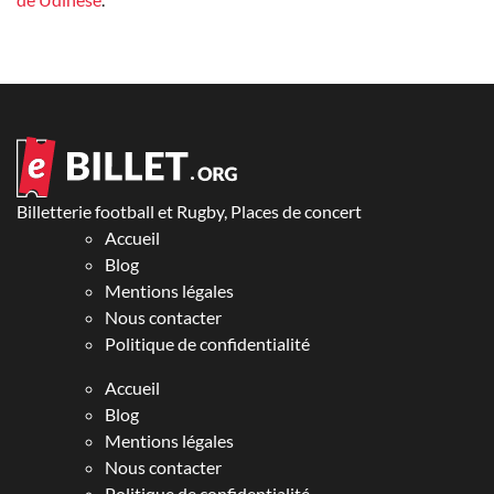
Billetterie football et Rugby, Places de concert
Accueil
Blog
Mentions légales
Nous contacter
Politique de confidentialité
Accueil
Blog
Mentions légales
Nous contacter
Politique de confidentialité