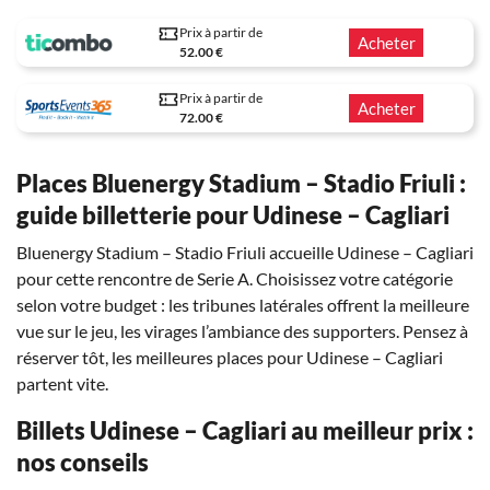
Prix à partir de
Acheter
52.00 €
Prix à partir de
Acheter
72.00 €
Places Bluenergy Stadium – Stadio Friuli :
guide billetterie pour Udinese – Cagliari
Bluenergy Stadium – Stadio Friuli accueille Udinese – Cagliari
pour cette rencontre de Serie A. Choisissez votre catégorie
selon votre budget : les tribunes latérales offrent la meilleure
vue sur le jeu, les virages l’ambiance des supporters. Pensez à
réserver tôt, les meilleures places pour Udinese – Cagliari
partent vite.
Billets Udinese – Cagliari au meilleur prix :
nos conseils