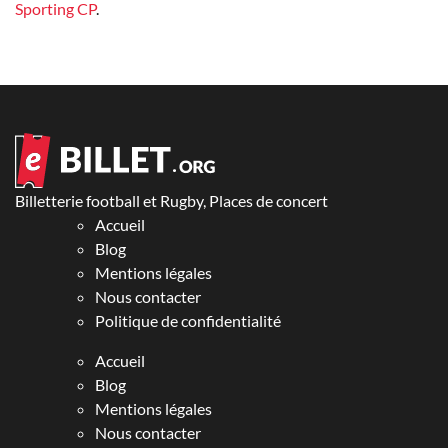
Sporting CP
.
Billetterie football et Rugby, Places de concert
Accueil
Blog
Mentions légales
Nous contacter
Politique de confidentialité
Accueil
Blog
Mentions légales
Nous contacter