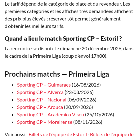
Le tarif dépend de la catégorie de place et du revendeur. Les
premières catégories et les affiches très demandées affichent
des prix plus élevés ; réserver tôt permet généralement
d’obtenir les meilleurs tarifs.
Quand a lieu le match Sporting CP – Estoril ?
La rencontre se dispute le dimanche 20 décembre 2026, dans
le cadre de la Primeira Liga (coup d’envoi 17h00).
Prochains matchs — Primeira Liga
Sporting CP – Guimaraes
(16/08/2026)
Sporting CP – Alverca
(23/08/2026)
Sporting CP – Nacional
(06/09/2026)
Sporting CP – Arouca
(20/09/2026)
Sporting CP – Academico Viseu
(25/10/2026)
Sporting CP – Moreirense
(08/11/2026)
Voir aussi :
Billets de l'équipe de Estoril
·
Billets de l'équipe de