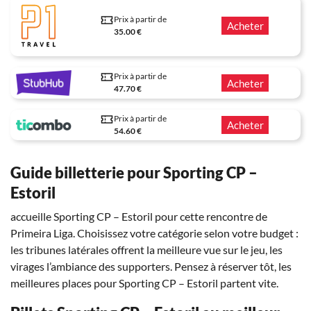
Prix à partir de
Acheter
35.00 €
Prix à partir de
Acheter
47.70 €
Prix à partir de
Acheter
54.60 €
Guide billetterie pour Sporting CP –
Estoril
accueille Sporting CP – Estoril pour cette rencontre de
Primeira Liga. Choisissez votre catégorie selon votre budget :
les tribunes latérales offrent la meilleure vue sur le jeu, les
virages l’ambiance des supporters. Pensez à réserver tôt, les
meilleures places pour Sporting CP – Estoril partent vite.