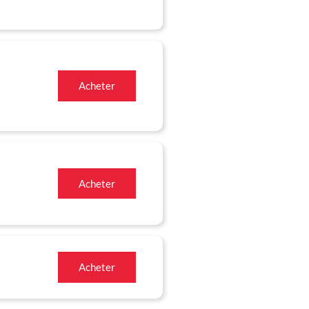
Acheter
Acheter
Acheter