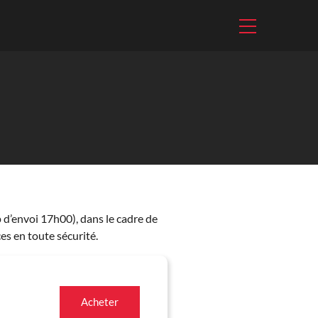
p d’envoi 17h00), dans le cadre de
es en toute sécurité.
Acheter