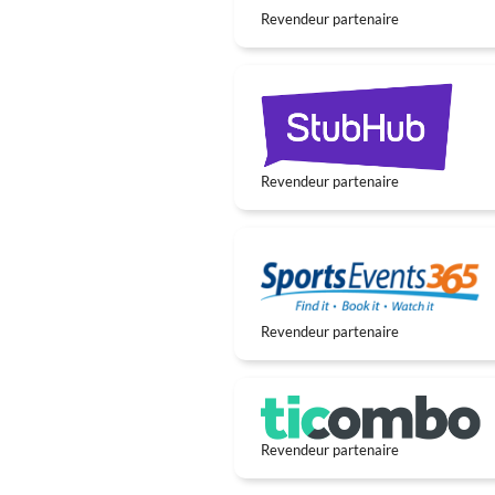
Revendeur partenaire
Revendeur partenaire
Revendeur partenaire
Revendeur partenaire