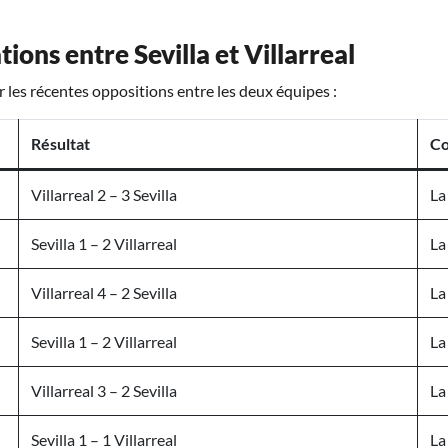
ions entre Sevilla et Villarreal
ur les récentes oppositions entre les deux équipes :
Résultat
Co
Villarreal 2 – 3 Sevilla
La
Sevilla 1 – 2 Villarreal
La
Villarreal 4 – 2 Sevilla
La
Sevilla 1 – 2 Villarreal
La
Villarreal 3 – 2 Sevilla
La
Sevilla 1 – 1 Villarreal
La