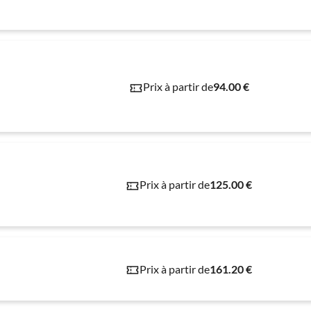
Prix à partir de
94.00 €
Prix à partir de
125.00 €
Prix à partir de
161.20 €