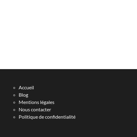
Accueil
Blog
Mentions légales
Nous contacter
Politique de confidentialité