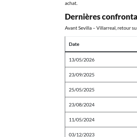
achat.
Dernières confrontat
Avant Sevilla – Villarreal, retour s
Date
13/05/2026
23/09/2025
25/05/2025
23/08/2024
11/05/2024
03/12/2023