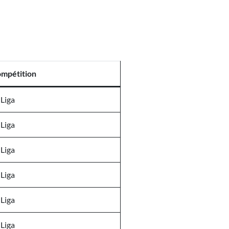
mpétition
 Liga
 Liga
 Liga
 Liga
 Liga
 Liga