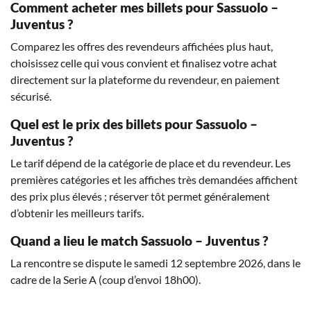
Comment acheter mes billets pour Sassuolo –
Juventus ?
Comparez les offres des revendeurs affichées plus haut,
choisissez celle qui vous convient et finalisez votre achat
directement sur la plateforme du revendeur, en paiement
sécurisé.
Quel est le prix des billets pour Sassuolo –
Juventus ?
Le tarif dépend de la catégorie de place et du revendeur. Les
premières catégories et les affiches très demandées affichent
des prix plus élevés ; réserver tôt permet généralement
d’obtenir les meilleurs tarifs.
Quand a lieu le match Sassuolo – Juventus ?
La rencontre se dispute le samedi 12 septembre 2026, dans le
cadre de la Serie A (coup d’envoi 18h00).