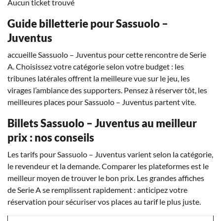
Aucun ticket trouvé
Guide billetterie pour Sassuolo –
Juventus
accueille Sassuolo – Juventus pour cette rencontre de Serie
A. Choisissez votre catégorie selon votre budget : les
tribunes latérales offrent la meilleure vue sur le jeu, les
virages l’ambiance des supporters. Pensez à réserver tôt, les
meilleures places pour Sassuolo – Juventus partent vite.
Billets Sassuolo – Juventus au meilleur
prix : nos conseils
Les tarifs pour Sassuolo – Juventus varient selon la catégorie,
le revendeur et la demande. Comparer les plateformes est le
meilleur moyen de trouver le bon prix. Les grandes affiches
de Serie A se remplissent rapidement : anticipez votre
réservation pour sécuriser vos places au tarif le plus juste.