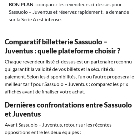
BON PLAN :
comparez les revendeurs ci-dessus pour
Sassuolo – Juventus et réservez rapidement, la demande
sur la Serie A est intense.
Comparatif billetterie Sassuolo –
Juventus : quelle plateforme choisir ?
Chaque revendeur listé ci-dessus est un partenaire reconnu
qui garantit la validité de vos billets et la sécurité du
paiement. Selon les disponibilités, l’un ou l’autre proposera le
meilleur tarif pour Sassuolo – Juventus : comparez les prix
affichés avant de finaliser votre achat.
Dernières confrontations entre Sassuolo
et Juventus
Avant Sassuolo – Juventus, retour sur les récentes
oppositions entre les deux équipes :