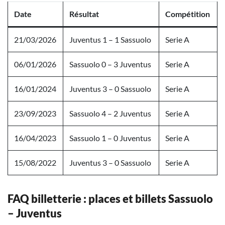
Date
Résultat
Compétition
21/03/2026
Juventus 1 – 1 Sassuolo
Serie A
06/01/2026
Sassuolo 0 – 3 Juventus
Serie A
16/01/2024
Juventus 3 – 0 Sassuolo
Serie A
23/09/2023
Sassuolo 4 – 2 Juventus
Serie A
16/04/2023
Sassuolo 1 – 0 Juventus
Serie A
15/08/2022
Juventus 3 – 0 Sassuolo
Serie A
FAQ billetterie : places et billets Sassuolo
– Juventus