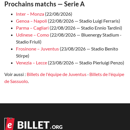
Prochains matchs — Serie A
Inter – Monza
(22/08/2026)
Genoa – Napoli
(22/08/2026 — Stadio Luigi Ferraris)
Parma – Cagliari
(22/08/2026 — Stadio Ennio Tardini)
Udinese – Como
(22/08/2026 — Bluenergy Stadium -
Stadio Friuli)
Frosinone – Juventus
(23/08/2026 — Stadio Benito
Stirpe)
Venezia – Lecce
(23/08/2026 — Stadio Pierluigi Penzo)
Voir aussi :
Billets de l'équipe de Juventus
·
Billets de l'équipe
de Sassuolo
.