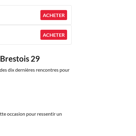
ACHETER
ACHETER
 Brestois 29
 des dix dernières rencontres pour
ette occasion pour ressentir un