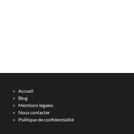
Accueil
Blog
Mentions légales
Nous contacter
Politique de confidentialité