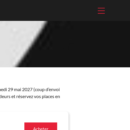
medi 29 mai 2027 (coup d’envoi
deurs et réservez vos places en
Acheter