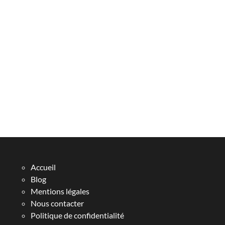
Accueil
Blog
Mentions légales
Nous contacter
Politique de confidentialité