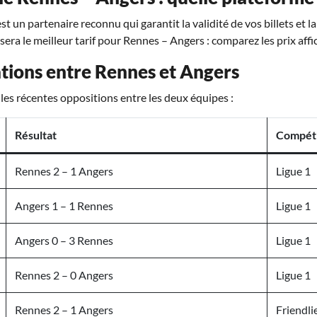
t un partenaire reconnu qui garantit la validité de vos billets et l
osera le meilleur tarif pour Rennes – Angers : comparez les prix affi
tions entre Rennes et Angers
les récentes oppositions entre les deux équipes :
Résultat
Compéti
Rennes 2 – 1 Angers
Ligue 1
Angers 1 – 1 Rennes
Ligue 1
Angers 0 – 3 Rennes
Ligue 1
Rennes 2 – 0 Angers
Ligue 1
Rennes 2 – 1 Angers
Friendli