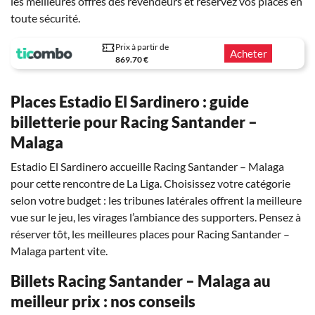
les meilleures offres des revendeurs et réservez vos places en
toute sécurité.
Prix à partir de
Acheter
869.70 €
Places Estadio El Sardinero : guide
billetterie pour Racing Santander –
Malaga
Estadio El Sardinero accueille Racing Santander – Malaga
pour cette rencontre de La Liga. Choisissez votre catégorie
selon votre budget : les tribunes latérales offrent la meilleure
vue sur le jeu, les virages l’ambiance des supporters. Pensez à
réserver tôt, les meilleures places pour Racing Santander –
Malaga partent vite.
Billets Racing Santander – Malaga au
meilleur prix : nos conseils