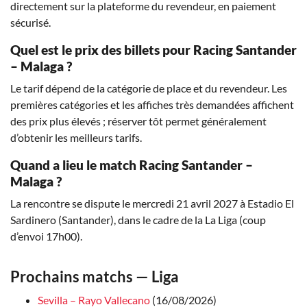
directement sur la plateforme du revendeur, en paiement
sécurisé.
Quel est le prix des billets pour Racing Santander
– Malaga ?
Le tarif dépend de la catégorie de place et du revendeur. Les
premières catégories et les affiches très demandées affichent
des prix plus élevés ; réserver tôt permet généralement
d’obtenir les meilleurs tarifs.
Quand a lieu le match Racing Santander –
Malaga ?
La rencontre se dispute le mercredi 21 avril 2027 à Estadio El
Sardinero (Santander), dans le cadre de la La Liga (coup
d’envoi 17h00).
Prochains matchs — Liga
Sevilla – Rayo Vallecano
(16/08/2026)