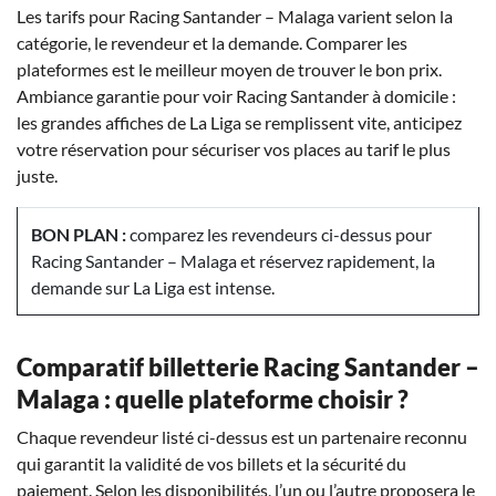
Les tarifs pour Racing Santander – Malaga varient selon la
catégorie, le revendeur et la demande. Comparer les
plateformes est le meilleur moyen de trouver le bon prix.
Ambiance garantie pour voir Racing Santander à domicile :
les grandes affiches de La Liga se remplissent vite, anticipez
votre réservation pour sécuriser vos places au tarif le plus
juste.
BON PLAN :
comparez les revendeurs ci-dessus pour
Racing Santander – Malaga et réservez rapidement, la
demande sur La Liga est intense.
Comparatif billetterie Racing Santander –
Malaga : quelle plateforme choisir ?
Chaque revendeur listé ci-dessus est un partenaire reconnu
qui garantit la validité de vos billets et la sécurité du
paiement. Selon les disponibilités, l’un ou l’autre proposera le