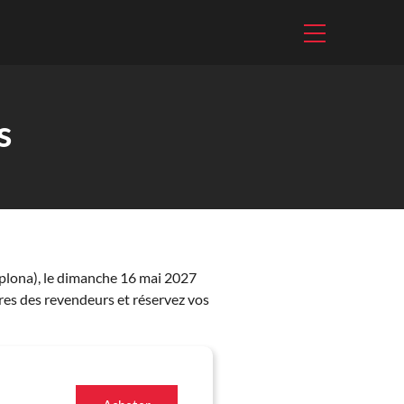
s
lona), le dimanche 16 mai 2027
res des revendeurs et réservez vos