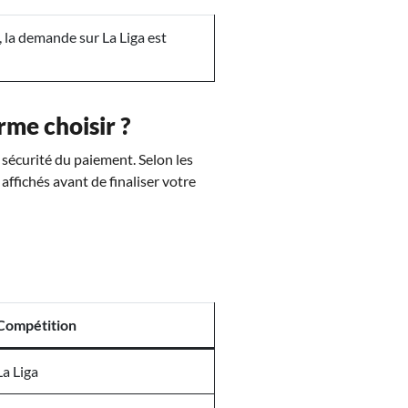
 la demande sur La Liga est
rme choisir ?
a sécurité du paiement. Selon les
 affichés avant de finaliser votre
Compétition
La Liga