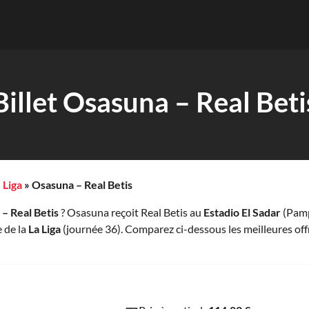
Billet Osasuna – Real Beti
»
Liga
»
Osasuna – Real Betis
 – Real Betis
? Osasuna reçoit Real Betis au
Estadio El Sadar
(Pamp
e de la
La Liga
(journée 36). Comparez ci-dessous les meilleures off