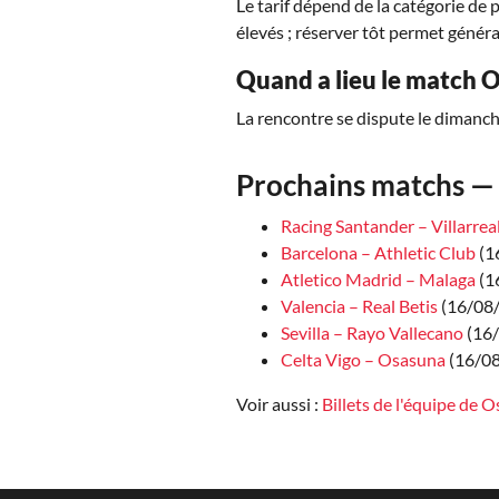
Le tarif dépend de la catégorie de 
élevés ; réserver tôt permet généra
Quand a lieu le match O
La rencontre se dispute le dimanch
Prochains matchs — 
Racing Santander – Villarrea
Barcelona – Athletic Club
(1
Atletico Madrid – Malaga
(1
Valencia – Real Betis
(16/08/
Sevilla – Rayo Vallecano
(16
Celta Vigo – Osasuna
(16/0
Voir aussi :
Billets de l'équipe de 