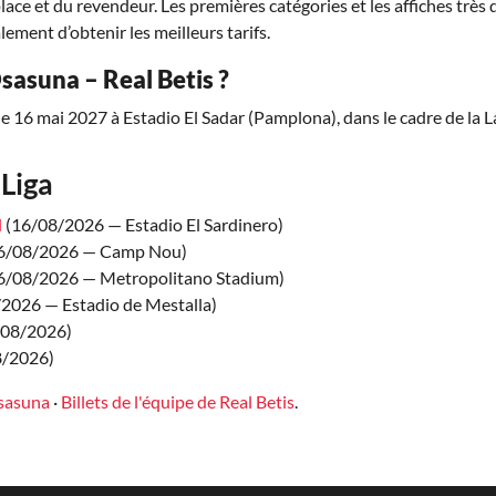
place et du revendeur. Les premières catégories et les affiches trè
lement d’obtenir les meilleurs tarifs.
sasuna – Real Betis ?
e 16 mai 2027 à Estadio El Sadar (Pamplona), dans le cadre de la L
Liga
l
(16/08/2026 — Estadio El Sardinero)
6/08/2026 — Camp Nou)
6/08/2026 — Metropolitano Stadium)
2026 — Estadio de Mestalla)
/08/2026)
8/2026)
Osasuna
·
Billets de l'équipe de Real Betis
.