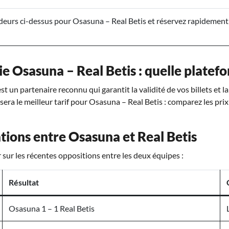
eurs ci-dessus pour Osasuna – Real Betis et réservez rapidement,
ie Osasuna – Real Betis : quelle platefo
t un partenaire reconnu qui garantit la validité de vos billets et l
osera le meilleur tarif pour Osasuna – Real Betis : comparez les prix
tions entre Osasuna et Real Betis
 sur les récentes oppositions entre les deux équipes :
Résultat
Osasuna 1 – 1 Real Betis