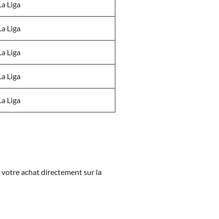
La Liga
La Liga
La Liga
La Liga
La Liga
z votre achat directement sur la