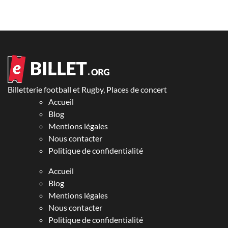
Billetterie football et Rugby, Places de concert
Accueil
Blog
Mentions légales
Nous contacter
Politique de confidentialité
Accueil
Blog
Mentions légales
Nous contacter
Politique de confidentialité