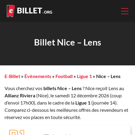
Billet Nice – Lens
E-Billet
»
Évènements
»
Football
»
Ligue 1
»
Nice – Lens
Vous cherchez vos
billets Nice – Lens
? Nice reçoit Lens au
Allianz Riviera
(Nice), le samedi 12 décembre 2026 (coup
d’envoi 17h00), dans le cadre de la
Ligue 1
(journée 14).
Comparez ci-dessous les meilleures offres des revendeurs et
réservez vos places en toute sécurité.