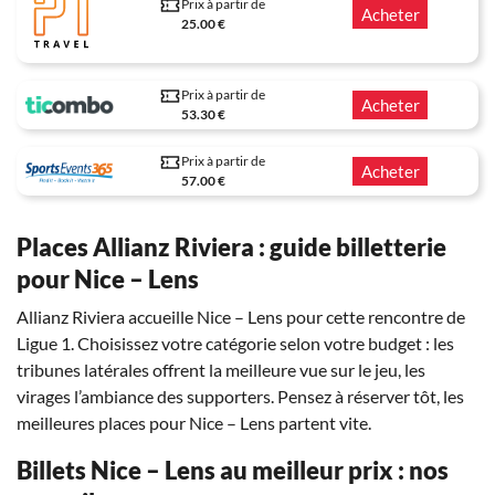
Prix à partir de
Acheter
25.00 €
Prix à partir de
Acheter
53.30 €
Prix à partir de
Acheter
57.00 €
Places Allianz Riviera : guide billetterie
pour Nice – Lens
Allianz Riviera accueille Nice – Lens pour cette rencontre de
Ligue 1. Choisissez votre catégorie selon votre budget : les
tribunes latérales offrent la meilleure vue sur le jeu, les
virages l’ambiance des supporters. Pensez à réserver tôt, les
meilleures places pour Nice – Lens partent vite.
Billets Nice – Lens au meilleur prix : nos