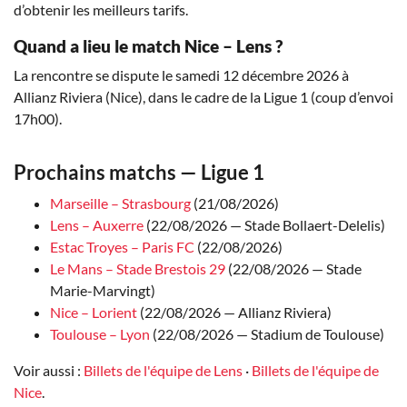
d’obtenir les meilleurs tarifs.
Quand a lieu le match Nice – Lens ?
La rencontre se dispute le samedi 12 décembre 2026 à
Allianz Riviera (Nice), dans le cadre de la Ligue 1 (coup d’envoi
17h00).
Prochains matchs — Ligue 1
Marseille – Strasbourg
(21/08/2026)
Lens – Auxerre
(22/08/2026 — Stade Bollaert-Delelis)
Estac Troyes – Paris FC
(22/08/2026)
Le Mans – Stade Brestois 29
(22/08/2026 — Stade
Marie-Marvingt)
Nice – Lorient
(22/08/2026 — Allianz Riviera)
Toulouse – Lyon
(22/08/2026 — Stadium de Toulouse)
Voir aussi :
Billets de l'équipe de Lens
·
Billets de l'équipe de
Nice
.