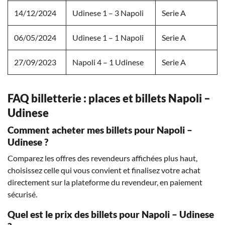
14/12/2024
Udinese 1 – 3 Napoli
Serie A
06/05/2024
Udinese 1 – 1 Napoli
Serie A
27/09/2023
Napoli 4 – 1 Udinese
Serie A
FAQ billetterie : places et billets Napoli –
Udinese
Comment acheter mes billets pour Napoli –
Udinese ?
Comparez les offres des revendeurs affichées plus haut,
choisissez celle qui vous convient et finalisez votre achat
directement sur la plateforme du revendeur, en paiement
sécurisé.
Quel est le prix des billets pour Napoli – Udinese