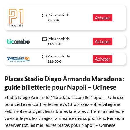
Prix à partir de
Acheter
75.00 €
Prix à partir de
Acheter
110.50 €
Prix à partir de
Acheter
119.00 €
Places Stadio Diego Armando Maradona :
guide billetterie pour Napoli – Udinese
Stadio Diego Armando Maradona accueille Napoli – Udinese
pour cette rencontre de Serie A. Choisissez votre catégorie
selon votre budget : les tribunes latérales offrent la meilleure
vue sur le jeu, les virages l’ambiance des supporters. Pensez à
réserver tôt, les meilleures places pour Napoli – Udinese