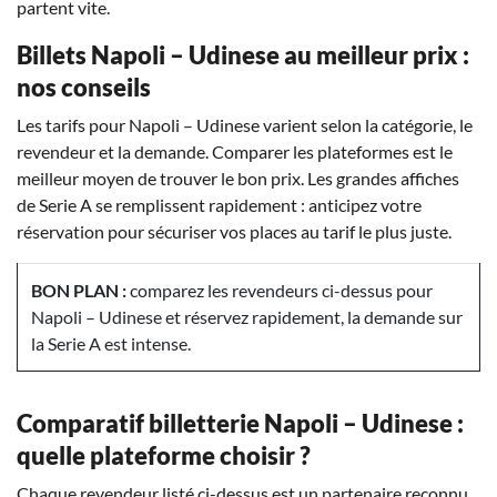
partent vite.
Billets Napoli – Udinese au meilleur prix :
nos conseils
Les tarifs pour Napoli – Udinese varient selon la catégorie, le
revendeur et la demande. Comparer les plateformes est le
meilleur moyen de trouver le bon prix. Les grandes affiches
de Serie A se remplissent rapidement : anticipez votre
réservation pour sécuriser vos places au tarif le plus juste.
BON PLAN :
comparez les revendeurs ci-dessus pour
Napoli – Udinese et réservez rapidement, la demande sur
la Serie A est intense.
Comparatif billetterie Napoli – Udinese :
quelle plateforme choisir ?
Chaque revendeur listé ci-dessus est un partenaire reconnu