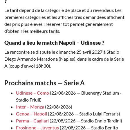
?
Le tarif dépend de la catégorie de place et du revendeur. Les
premières catégories et les affiches très demandées affichent
des prix plus élevés ; réserver tôt permet généralement
d’obtenir les meilleurs tarifs.
Quand a lieu le match Napoli – Udinese ?
La rencontre se dispute le dimanche 25 avril 2027 à Stadio
Diego Armando Maradona (Naples), dans le cadre de la Serie
A (coup d’envoi 18h30).
Prochains matchs — Serie A
Udinese – Como
(22/08/2026 — Bluenergy Stadium -
Stadio Friuli)
Inter – Monza
(22/08/2026)
Genoa – Napoli
(22/08/2026 — Stadio Luigi Ferraris)
Parma – Cagliari
(22/08/2026 — Stadio Ennio Tardini)
Frosinone – Juventus
(23/08/2026 — Stadio Benito