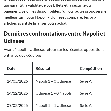
qui garantit la validité de vos billets et la sécurité du
paiement. Selon les disponibilités, l’un ou l’autre proposera le
meilleur tarif pour Napoli – Udinese : comparez les prix
affichés avant de finaliser votre achat.
Dernières confrontations entre Napoli et
Udinese
Avant Napoli – Udinese, retour sur les récentes oppositions
entre les deux équipes :
Date
Résultat
Compétition
24/05/2026
Napoli 1 – 0 Udinese
Serie A
14/12/2025
Udinese 1 – 0 Napoli
Serie A
09/02/2025
Napoli 1 – 1 Udinese
Serie A