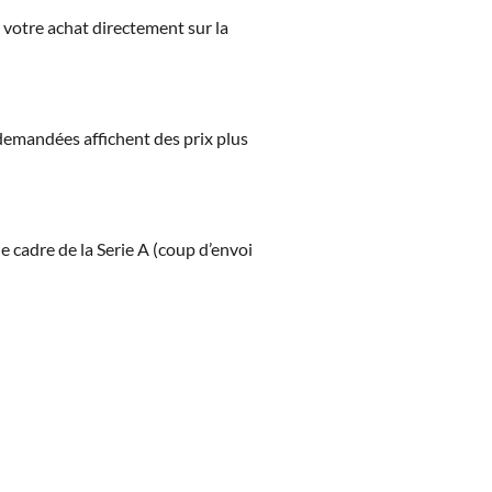
z votre achat directement sur la
s demandées affichent des prix plus
cadre de la Serie A (coup d’envoi