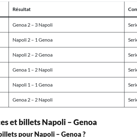
Résultat
Com
Genoa 2 – 3 Napoli
Seri
Napoli 2 – 1 Genoa
Seri
Napoli 2 – 2 Genoa
Seri
Genoa 1 – 2 Napoli
Seri
Napoli 1 – 1 Genoa
Seri
Genoa 2 – 2 Napoli
Seri
ces et billets Napoli – Genoa
llets pour Napoli – Genoa ?