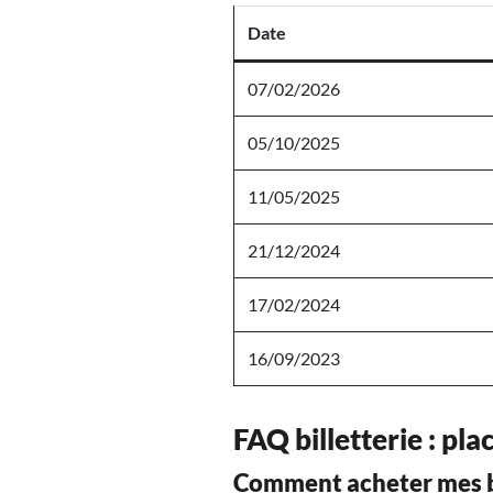
Date
07/02/2026
05/10/2025
11/05/2025
21/12/2024
17/02/2024
16/09/2023
FAQ billetterie : pla
Comment acheter mes bi