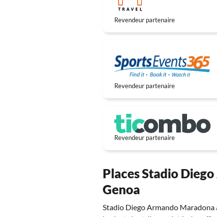
Revendeur partenaire
Revendeur partenaire
Revendeur partenaire
Places Stadio Diego
Genoa
Stadio Diego Armando Maradona acc