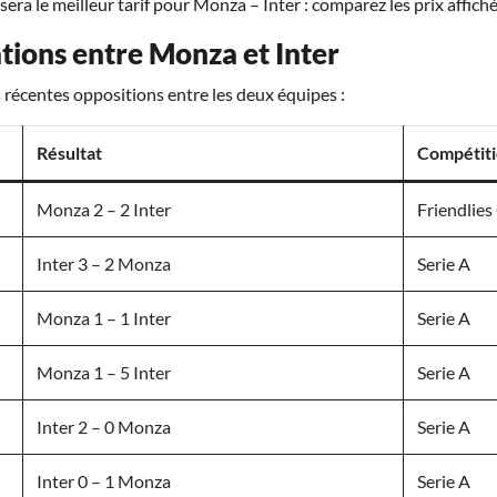
osera le meilleur tarif pour Monza – Inter : comparez les prix affiché
tions entre Monza et Inter
s récentes oppositions entre les deux équipes :
Résultat
Compétit
Monza 2 – 2 Inter
Friendlies
Inter 3 – 2 Monza
Serie A
Monza 1 – 1 Inter
Serie A
Monza 1 – 5 Inter
Serie A
Inter 2 – 0 Monza
Serie A
Inter 0 – 1 Monza
Serie A