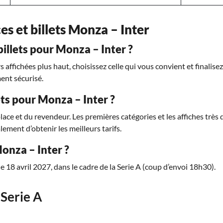
ces et billets Monza – Inter
llets pour Monza – Inter ?
affichées plus haut, choisissez celle qui vous convient et finalise
ent sécurisé.
lets pour Monza – Inter ?
place et du revendeur. Les premières catégories et les affiches trè
lement d’obtenir les meilleurs tarifs.
onza – Inter ?
 18 avril 2027, dans le cadre de la Serie A (coup d’envoi 18h30).
Serie A