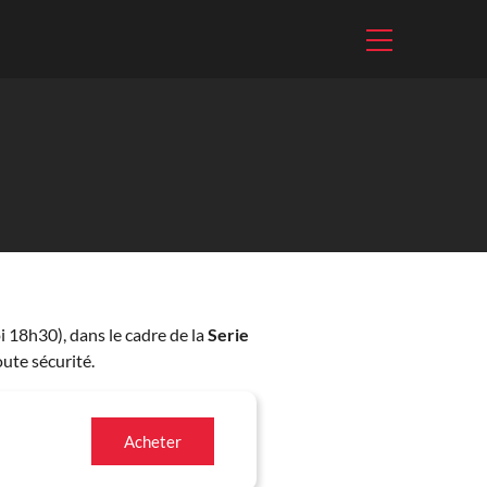
i 18h30), dans le cadre de la
Serie
ute sécurité.
Acheter