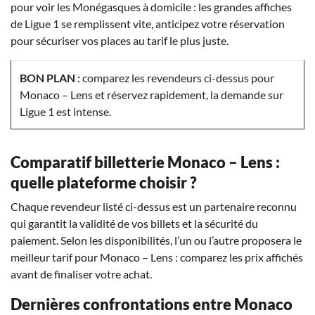
pour voir les Monégasques à domicile : les grandes affiches
de Ligue 1 se remplissent vite, anticipez votre réservation
pour sécuriser vos places au tarif le plus juste.
BON PLAN :
comparez les revendeurs ci-dessus pour
Monaco – Lens et réservez rapidement, la demande sur
Ligue 1 est intense.
Comparatif billetterie Monaco – Lens :
quelle plateforme choisir ?
Chaque revendeur listé ci-dessus est un partenaire reconnu
qui garantit la validité de vos billets et la sécurité du
paiement. Selon les disponibilités, l’un ou l’autre proposera le
meilleur tarif pour Monaco – Lens : comparez les prix affichés
avant de finaliser votre achat.
Dernières confrontations entre Monaco