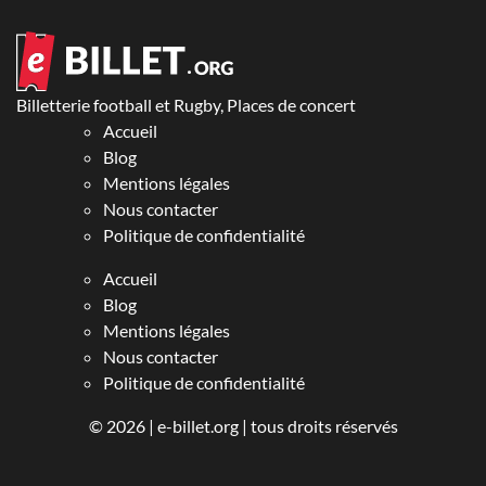
Billetterie football et Rugby, Places de concert
Accueil
Blog
Mentions légales
Nous contacter
Politique de confidentialité
Accueil
Blog
Mentions légales
Nous contacter
Politique de confidentialité
© 2026 |
e-billet.org
| tous droits réservés