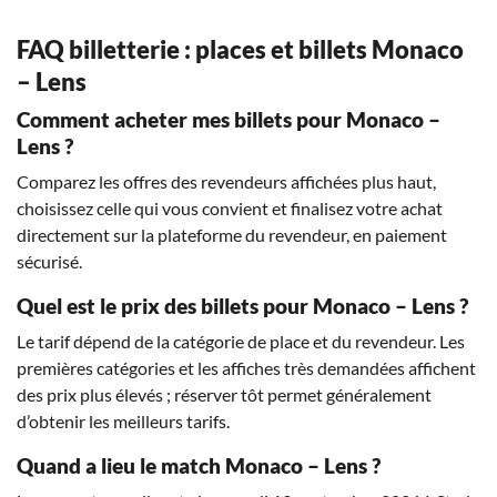
FAQ billetterie : places et billets Monaco
– Lens
Comment acheter mes billets pour Monaco –
Lens ?
Comparez les offres des revendeurs affichées plus haut,
choisissez celle qui vous convient et finalisez votre achat
directement sur la plateforme du revendeur, en paiement
sécurisé.
Quel est le prix des billets pour Monaco – Lens ?
Le tarif dépend de la catégorie de place et du revendeur. Les
premières catégories et les affiches très demandées affichent
des prix plus élevés ; réserver tôt permet généralement
d’obtenir les meilleurs tarifs.
Quand a lieu le match Monaco – Lens ?