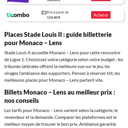
Prix à partir de
Acheter
114.40 €
Places Stade Louis II : guide billetterie
pour Monaco – Lens
Stade Louis II accueille Monaco – Lens pour cette rencontre
de Ligue 1. Choisissez votre catégorie selon votre budget : les
tribunes latérales offrent la meilleure vue sur le jeu, les
virages l’ambiance des supporters. Pensez à réserver tôt, les
meilleures places pour Monaco – Lens partent vite.
Billets Monaco – Lens au meilleur prix :
nos conseils
Les tarifs pour Monaco – Lens varient selon la catégorie, le
revendeur et la demande. Comparer les plateformes est le
meilleur moyen de trouver le bon prix. Ambiance garantie