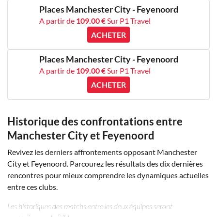
Places Manchester City - Feyenoord
A partir de
109.00 €
Sur P1 Travel
ACHETER
Places Manchester City - Feyenoord
A partir de
109.00 €
Sur P1 Travel
ACHETER
Historique des confrontations entre
Manchester City et Feyenoord
Revivez les derniers affrontements opposant Manchester
City et Feyenoord. Parcourez les résultats des dix dernières
rencontres pour mieux comprendre les dynamiques actuelles
entre ces clubs.
Les historiques des matchs entre les deux équipes seront