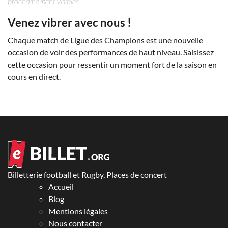
prochainement visibles.
Venez vibrer avec nous !
Chaque match de Ligue des Champions est une nouvelle
occasion de voir des performances de haut niveau. Saisissez
cette occasion pour ressentir un moment fort de la saison en
cours en direct.
Billetterie football et Rugby, Places de concert
Accueil
Blog
Mentions légales
Nous contacter