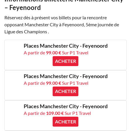
– Feyenoord
Réservez dès à présent vos billets pour la rencontre
opposant Manchester City à Feyenoord, 5ème journée de
Ligue des Champions .
Places Manchester City - Feyenoord
A partir de
99.00 €
Sur P1 Travel
ACHETER
Places Manchester City - Feyenoord
A partir de
99.00 €
Sur P1 Travel
ACHETER
Places Manchester City - Feyenoord
A partir de
109.00 €
Sur P1 Travel
ACHETER