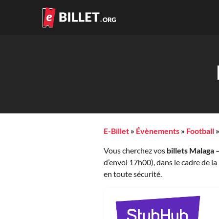
E-Billet
»
Évènements
»
Football
Vous cherchez vos
billets Malaga 
d’envoi 17h00), dans le cadre de la
en toute sécurité.