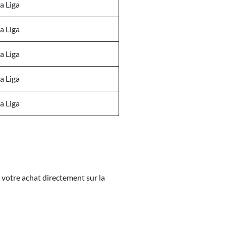
a Liga
a Liga
a Liga
a Liga
a Liga
z votre achat directement sur la