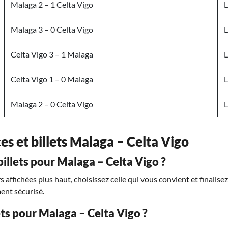
Malaga 2 – 1 Celta Vigo
L
Malaga 3 – 0 Celta Vigo
L
Celta Vigo 3 – 1 Malaga
L
Celta Vigo 1 – 0 Malaga
L
Malaga 2 – 0 Celta Vigo
L
ces et billets Malaga – Celta Vigo
llets pour Malaga – Celta Vigo ?
affichées plus haut, choisissez celle qui vous convient et finalise
ent sécurisé.
lets pour Malaga – Celta Vigo ?