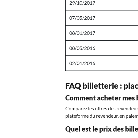
29/10/2017
07/05/2017
08/01/2017
08/05/2016
02/01/2016
FAQ billetterie : pla
Comment acheter mes bi
Comparez les offres des revendeurs 
plateforme du revendeur, en paiem
Quel est le prix des bil