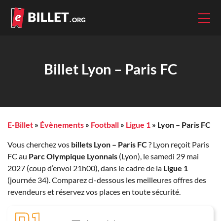
Billet Lyon – Paris FC
E-Billet
»
Évènements
»
Football
»
Ligue 1
»
Lyon – Paris FC
Vous cherchez vos
billets Lyon – Paris FC
? Lyon reçoit Paris
FC au
Parc Olympique Lyonnais
(Lyon), le samedi 29 mai
2027 (coup d’envoi 21h00), dans le cadre de la
Ligue 1
(journée 34). Comparez ci-dessous les meilleures offres des
revendeurs et réservez vos places en toute sécurité.