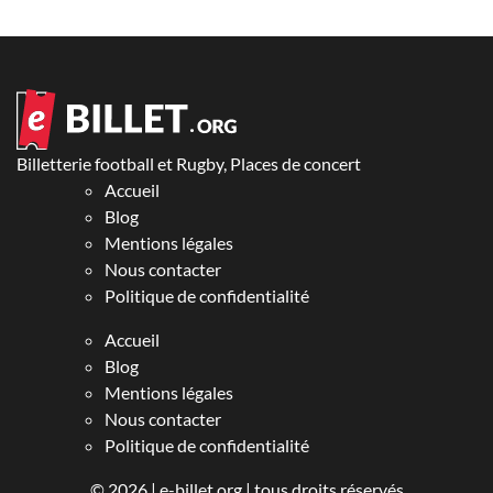
Billetterie football et Rugby, Places de concert
Accueil
Blog
Mentions légales
Nous contacter
Politique de confidentialité
Accueil
Blog
Mentions légales
Nous contacter
Politique de confidentialité
© 2026 |
e-billet.org
| tous droits réservés