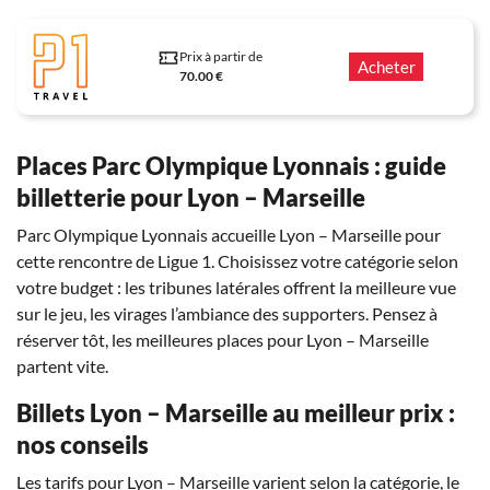
Prix à partir de
Acheter
70.00 €
Places Parc Olympique Lyonnais : guide
billetterie pour Lyon – Marseille
Parc Olympique Lyonnais accueille Lyon – Marseille pour
cette rencontre de Ligue 1. Choisissez votre catégorie selon
votre budget : les tribunes latérales offrent la meilleure vue
sur le jeu, les virages l’ambiance des supporters. Pensez à
réserver tôt, les meilleures places pour Lyon – Marseille
partent vite.
Billets Lyon – Marseille au meilleur prix :
nos conseils
Les tarifs pour Lyon – Marseille varient selon la catégorie, le