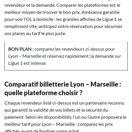
revendeur et la demande. Comparer les plateformes est le
meilleur moyen de trouver le bon prix. Ambiance garantie
pour voir l’OL à domicile : les grandes affiches de Ligue 1 se
remplissent vite, anticipez votre réservation pour sécuriser
vos places au tarif le plus juste.
BON PLAN :
comparez les revendeurs ci-dessus pour
Lyon – Marseille et réservez rapidement, la demande sur
Ligue 1 est intense.
Comparatif billetterie Lyon – Marseille :
quelle plateforme choisir ?
Chaque revendeur listé ci-dessus est un partenaire reconnu
qui garantit la validité de vos billets et la sécurité du
paiement. Selon les disponibilités, l’un ou l’autre proposera le
meilleur tarif pour Lyon – Marseille : comparez les prix
affichés avant de finaliser votre achat.