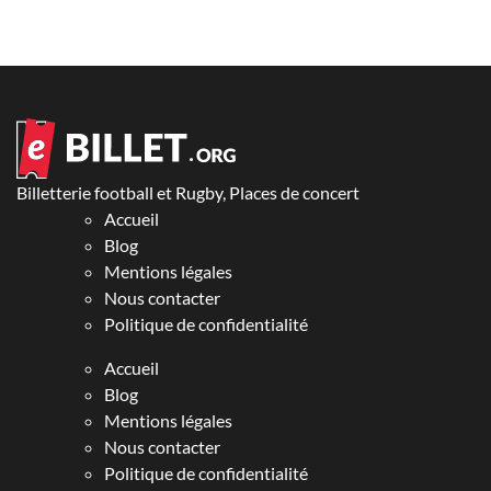
Billetterie football et Rugby, Places de concert
Accueil
Blog
Mentions légales
Nous contacter
Politique de confidentialité
Accueil
Blog
Mentions légales
Nous contacter
Politique de confidentialité