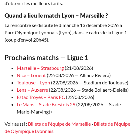
d’obtenir les meilleurs tarifs.
Quand a lieu le match Lyon – Marseille ?
La rencontre se dispute le dimanche 13 décembre 2026 à
Parc Olympique Lyonnais (Lyon), dans le cadre de la Ligue 1
(coup d’envoi 20h45).
Prochains matchs — Ligue 1
Marseille – Strasbourg
(21/08/2026)
Nice – Lorient
(22/08/2026 — Allianz Riviera)
Toulouse – Lyon
(22/08/2026 — Stadium de Toulouse)
Lens – Auxerre
(22/08/2026 — Stade Bollaert-Delelis)
Estac Troyes – Paris FC
(22/08/2026)
Le Mans – Stade Brestois 29
(22/08/2026 — Stade
Marie-Marvingt)
Voir aussi :
Billets de l'équipe de Marseille
·
Billets de l'équipe
de Olympique Lyonnais
.