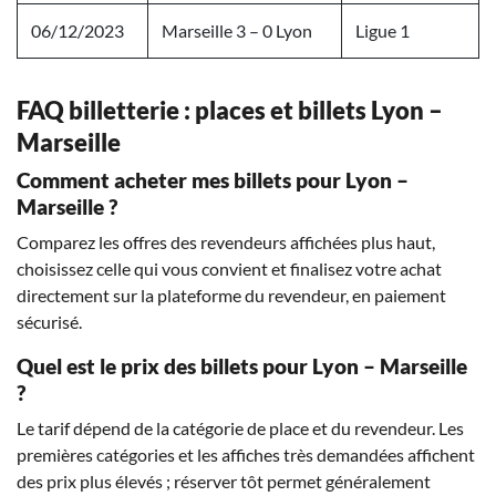
06/12/2023
Marseille 3 – 0 Lyon
Ligue 1
FAQ billetterie : places et billets Lyon –
Marseille
Comment acheter mes billets pour Lyon –
Marseille ?
Comparez les offres des revendeurs affichées plus haut,
choisissez celle qui vous convient et finalisez votre achat
directement sur la plateforme du revendeur, en paiement
sécurisé.
Quel est le prix des billets pour Lyon – Marseille
?
Le tarif dépend de la catégorie de place et du revendeur. Les
premières catégories et les affiches très demandées affichent
des prix plus élevés ; réserver tôt permet généralement