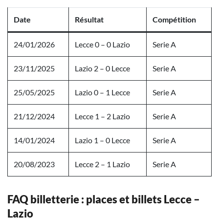
Date
Résultat
Compétition
24/01/2026
Lecce 0 – 0 Lazio
Serie A
23/11/2025
Lazio 2 – 0 Lecce
Serie A
25/05/2025
Lazio 0 – 1 Lecce
Serie A
21/12/2024
Lecce 1 – 2 Lazio
Serie A
14/01/2024
Lazio 1 – 0 Lecce
Serie A
20/08/2023
Lecce 2 – 1 Lazio
Serie A
FAQ billetterie : places et billets Lecce –
Lazio