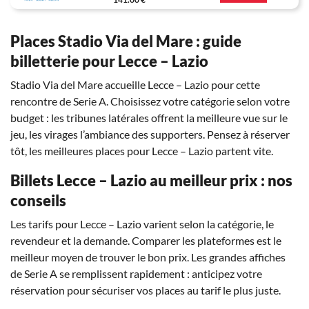
Places Stadio Via del Mare : guide
billetterie pour Lecce – Lazio
Stadio Via del Mare accueille Lecce – Lazio pour cette
rencontre de Serie A. Choisissez votre catégorie selon votre
budget : les tribunes latérales offrent la meilleure vue sur le
jeu, les virages l’ambiance des supporters. Pensez à réserver
tôt, les meilleures places pour Lecce – Lazio partent vite.
Billets Lecce – Lazio au meilleur prix : nos
conseils
Les tarifs pour Lecce – Lazio varient selon la catégorie, le
revendeur et la demande. Comparer les plateformes est le
meilleur moyen de trouver le bon prix. Les grandes affiches
de Serie A se remplissent rapidement : anticipez votre
réservation pour sécuriser vos places au tarif le plus juste.