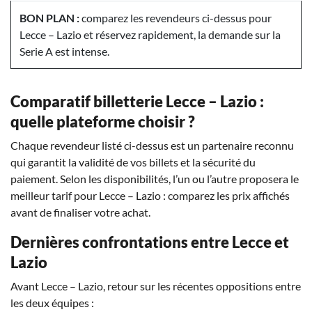
BON PLAN :
comparez les revendeurs ci-dessus pour
Lecce – Lazio et réservez rapidement, la demande sur la
Serie A est intense.
Comparatif billetterie Lecce – Lazio :
quelle plateforme choisir ?
Chaque revendeur listé ci-dessus est un partenaire reconnu
qui garantit la validité de vos billets et la sécurité du
paiement. Selon les disponibilités, l’un ou l’autre proposera le
meilleur tarif pour Lecce – Lazio : comparez les prix affichés
avant de finaliser votre achat.
Dernières confrontations entre Lecce et
Lazio
Avant Lecce – Lazio, retour sur les récentes oppositions entre
les deux équipes :