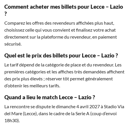
Comment acheter mes billets pour Lecce – Lazio
?
Comparez les offres des revendeurs affichées plus haut,
choisissez celle qui vous convient et finalisez votre achat
directement sur la plateforme du revendeur, en paiement
sécurisé.
Quel est le prix des billets pour Lecce – Lazio ?
Le tarif dépend de la catégorie de place et du revendeur. Les
premières catégories et les affiches très demandées affichent
des prix plus élevés ; réserver tôt permet généralement
d’obtenir les meilleurs tarifs.
Quand a lieu le match Lecce – Lazio ?
La rencontre se dispute le dimanche 4 avril 2027 à Stadio Via
del Mare (Lecce), dans le cadre de la Serie A (coup d’envoi
18h30).