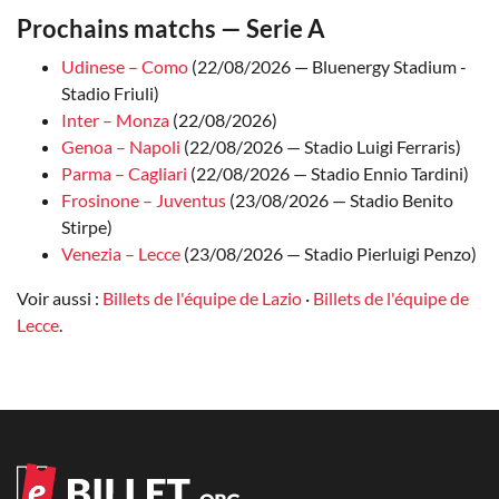
Prochains matchs — Serie A
Udinese – Como
(22/08/2026 — Bluenergy Stadium -
Stadio Friuli)
Inter – Monza
(22/08/2026)
Genoa – Napoli
(22/08/2026 — Stadio Luigi Ferraris)
Parma – Cagliari
(22/08/2026 — Stadio Ennio Tardini)
Frosinone – Juventus
(23/08/2026 — Stadio Benito
Stirpe)
Venezia – Lecce
(23/08/2026 — Stadio Pierluigi Penzo)
Voir aussi :
Billets de l'équipe de Lazio
·
Billets de l'équipe de
Lecce
.