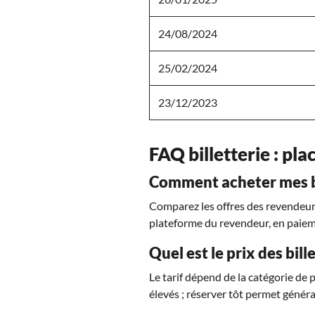
24/08/2024
25/02/2024
23/12/2023
FAQ billetterie : plac
Comment acheter mes bil
Comparez les offres des revendeurs 
plateforme du revendeur, en paiem
Quel est le prix des bill
Le tarif dépend de la catégorie de 
élevés ; réserver tôt permet généra