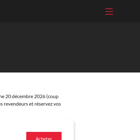
che 20 décembre 2026 (coup
es revendeurs et réservez vos
Acheter