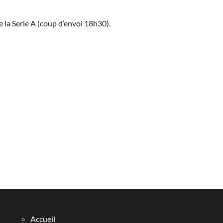
 la Serie A (coup d’envoi 18h30).
Accueil