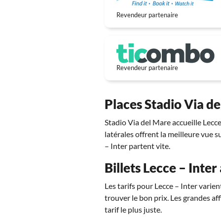
Revendeur partenaire
Revendeur partenaire
Places Stadio Via del
Stadio Via del Mare accueille Lecce
latérales offrent la meilleure vue s
– Inter partent vite.
Billets Lecce – Inter
Les tarifs pour Lecce – Inter varie
trouver le bon prix. Les grandes af
tarif le plus juste.