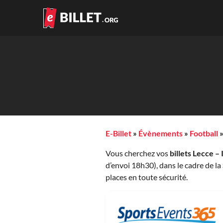
E-Billet
»
Évènements
»
Football
Vous cherchez vos
billets Lecce – 
d’envoi 18h30), dans le cadre de la
places en toute sécurité.