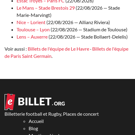
Estac Troyes – Paris FC
(22/08/2026)
Le Mans – Stade Brestois 29
(22/08/2026 — Stade
Marie-Marvingt)
Nice – Lorient
(22/08/2026 — Allianz Riviera)
Toulouse – Lyon
(22/08/2026 — Stadium de Toulouse)
Lens – Auxerre
(22/08/2026 — Stade Bollaert-Delelis)
Voir aussi :
Billets de l'équipe de Le Havre
·
Billets de l'équipe
de Paris Saint Germain
.
Billetterie football et Rugby, Places de concert
Accueil
Blog