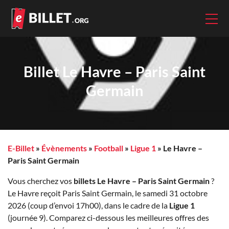
Billet Le Havre – Paris Saint
Germain
E-Billet
»
Évènements
»
Football
»
Ligue 1
»
Le Havre –
Paris Saint Germain
Vous cherchez vos
billets Le Havre – Paris Saint Germain
?
Le Havre reçoit Paris Saint Germain, le samedi 31 octobre
2026 (coup d’envoi 17h00), dans le cadre de la
Ligue 1
(journée 9). Comparez ci-dessous les meilleures offres des