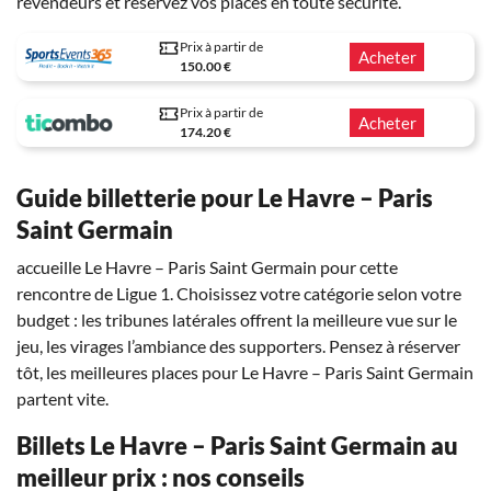
revendeurs et réservez vos places en toute sécurité.
Prix à partir de
Acheter
150.00 €
Prix à partir de
Acheter
174.20 €
Guide billetterie pour Le Havre – Paris
Saint Germain
accueille Le Havre – Paris Saint Germain pour cette
rencontre de Ligue 1. Choisissez votre catégorie selon votre
budget : les tribunes latérales offrent la meilleure vue sur le
jeu, les virages l’ambiance des supporters. Pensez à réserver
tôt, les meilleures places pour Le Havre – Paris Saint Germain
partent vite.
Billets Le Havre – Paris Saint Germain au
meilleur prix : nos conseils