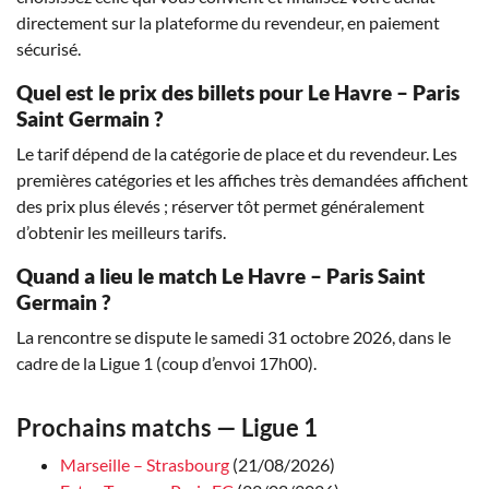
directement sur la plateforme du revendeur, en paiement
sécurisé.
Quel est le prix des billets pour Le Havre – Paris
Saint Germain ?
Le tarif dépend de la catégorie de place et du revendeur. Les
premières catégories et les affiches très demandées affichent
des prix plus élevés ; réserver tôt permet généralement
d’obtenir les meilleurs tarifs.
Quand a lieu le match Le Havre – Paris Saint
Germain ?
La rencontre se dispute le samedi 31 octobre 2026, dans le
cadre de la Ligue 1 (coup d’envoi 17h00).
Prochains matchs — Ligue 1
Marseille – Strasbourg
(21/08/2026)