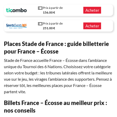
Prix à partir de
Acheter
156.00 €
Prix à partir de
Acheter
251.00 €
Places Stade de France : guide billetterie
pour France – Écosse
Stade de France accueille France – Écosse dans l’ambiance
unique du Tournoi des 6 Nations. Choisissez votre catégorie
selon votre budget : les tribunes latérales offrent la meilleure
vue sur le jeu, les virages l’ambiance des supporters. Pensez à
réserver tôt, les meilleures places pour France – Écosse
partent vite.
Billets France – Écosse au meilleur prix :
nos conseils