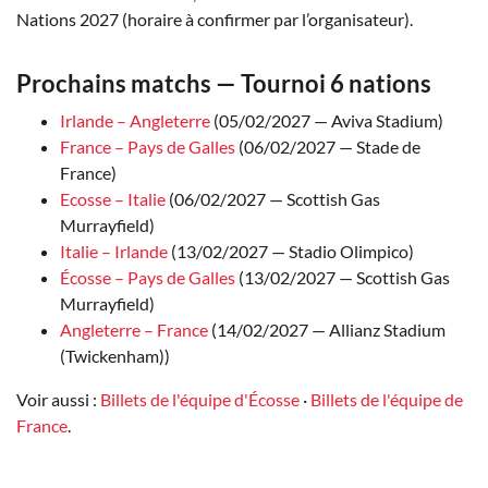
Nations 2027 (horaire à confirmer par l’organisateur).
Prochains matchs — Tournoi 6 nations
Irlande – Angleterre
(05/02/2027 — Aviva Stadium)
France – Pays de Galles
(06/02/2027 — Stade de
France)
Ecosse – Italie
(06/02/2027 — Scottish Gas
Murrayfield)
Italie – Irlande
(13/02/2027 — Stadio Olimpico)
Écosse – Pays de Galles
(13/02/2027 — Scottish Gas
Murrayfield)
Angleterre – France
(14/02/2027 — Allianz Stadium
(Twickenham))
Voir aussi :
Billets de l'équipe d'Écosse
·
Billets de l'équipe de
France
.