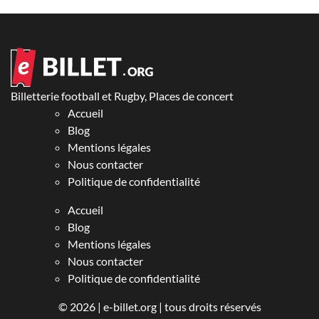
Billetterie football et Rugby, Places de concert
Accueil
Blog
Mentions légales
Nous contacter
Politique de confidentialité
Accueil
Blog
Mentions légales
Nous contacter
Politique de confidentialité
© 2026 |
e-billet.org
| tous droits réservés