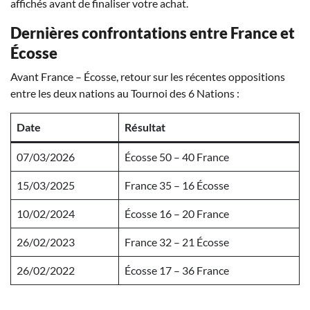
affichés avant de finaliser votre achat.
Dernières confrontations entre France et
Écosse
Avant France – Écosse, retour sur les récentes oppositions
entre les deux nations au Tournoi des 6 Nations :
Date
Résultat
07/03/2026
Écosse 50 – 40 France
15/03/2025
France 35 – 16 Écosse
10/02/2024
Écosse 16 – 20 France
26/02/2023
France 32 – 21 Écosse
26/02/2022
Écosse 17 – 36 France