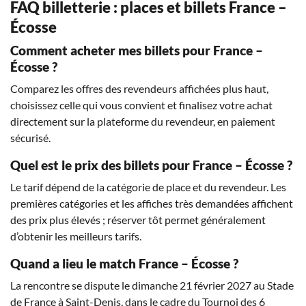
FAQ billetterie : places et billets France –
Écosse
Comment acheter mes billets pour France –
Écosse ?
Comparez les offres des revendeurs affichées plus haut,
choisissez celle qui vous convient et finalisez votre achat
directement sur la plateforme du revendeur, en paiement
sécurisé.
Quel est le prix des billets pour France – Écosse ?
Le tarif dépend de la catégorie de place et du revendeur. Les
premières catégories et les affiches très demandées affichent
des prix plus élevés ; réserver tôt permet généralement
d’obtenir les meilleurs tarifs.
Quand a lieu le match France – Écosse ?
La rencontre se dispute le dimanche 21 février 2027 au Stade
de France à Saint-Denis, dans le cadre du Tournoi des 6