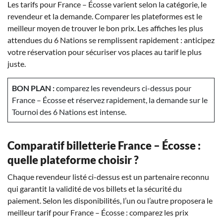
Les tarifs pour France – Écosse varient selon la catégorie, le
revendeur et la demande. Comparer les plateformes est le
meilleur moyen de trouver le bon prix. Les affiches les plus
attendues du 6 Nations se remplissent rapidement : anticipez
votre réservation pour sécuriser vos places au tarif le plus
juste.
BON PLAN :
comparez les revendeurs ci-dessus pour
France – Écosse et réservez rapidement, la demande sur le
Tournoi des 6 Nations est intense.
Comparatif billetterie France – Écosse :
quelle plateforme choisir ?
Chaque revendeur listé ci-dessus est un partenaire reconnu
qui garantit la validité de vos billets et la sécurité du
paiement. Selon les disponibilités, l’un ou l’autre proposera le
meilleur tarif pour France – Écosse : comparez les prix