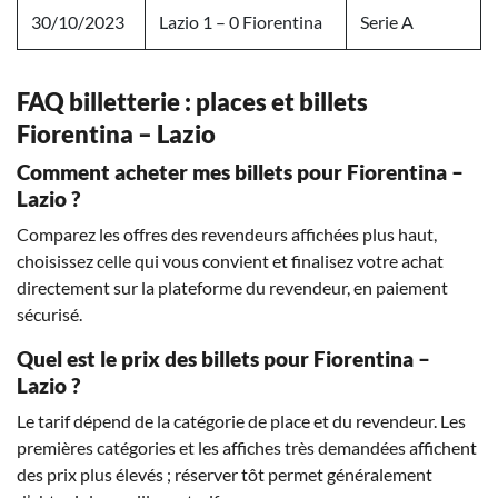
30/10/2023
Lazio 1 – 0 Fiorentina
Serie A
FAQ billetterie : places et billets
Fiorentina – Lazio
Comment acheter mes billets pour Fiorentina –
Lazio ?
Comparez les offres des revendeurs affichées plus haut,
choisissez celle qui vous convient et finalisez votre achat
directement sur la plateforme du revendeur, en paiement
sécurisé.
Quel est le prix des billets pour Fiorentina –
Lazio ?
Le tarif dépend de la catégorie de place et du revendeur. Les
premières catégories et les affiches très demandées affichent
des prix plus élevés ; réserver tôt permet généralement