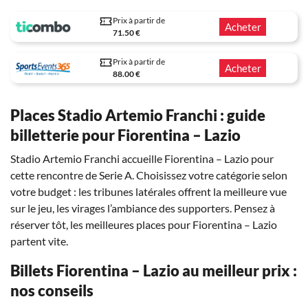
Prix à partir de
Acheter
71.50 €
Prix à partir de
Acheter
88.00 €
Places Stadio Artemio Franchi : guide
billetterie pour Fiorentina – Lazio
Stadio Artemio Franchi accueille Fiorentina – Lazio pour
cette rencontre de Serie A. Choisissez votre catégorie selon
votre budget : les tribunes latérales offrent la meilleure vue
sur le jeu, les virages l’ambiance des supporters. Pensez à
réserver tôt, les meilleures places pour Fiorentina – Lazio
partent vite.
Billets Fiorentina – Lazio au meilleur prix :
nos conseils