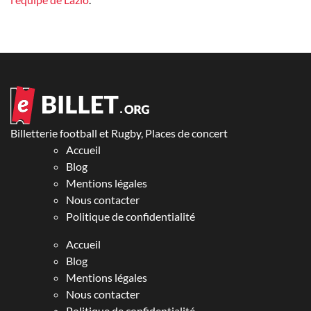
Billetterie football et Rugby, Places de concert
Accueil
Blog
Mentions légales
Nous contacter
Politique de confidentialité
Accueil
Blog
Mentions légales
Nous contacter
Politique de confidentialité