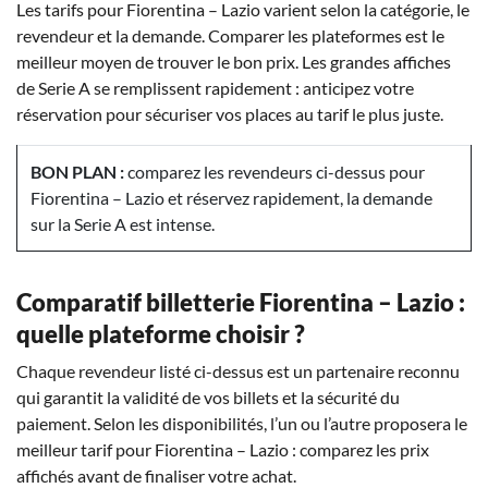
Les tarifs pour Fiorentina – Lazio varient selon la catégorie, le
revendeur et la demande. Comparer les plateformes est le
meilleur moyen de trouver le bon prix. Les grandes affiches
de Serie A se remplissent rapidement : anticipez votre
réservation pour sécuriser vos places au tarif le plus juste.
BON PLAN :
comparez les revendeurs ci-dessus pour
Fiorentina – Lazio et réservez rapidement, la demande
sur la Serie A est intense.
Comparatif billetterie Fiorentina – Lazio :
quelle plateforme choisir ?
Chaque revendeur listé ci-dessus est un partenaire reconnu
qui garantit la validité de vos billets et la sécurité du
paiement. Selon les disponibilités, l’un ou l’autre proposera le
meilleur tarif pour Fiorentina – Lazio : comparez les prix
affichés avant de finaliser votre achat.