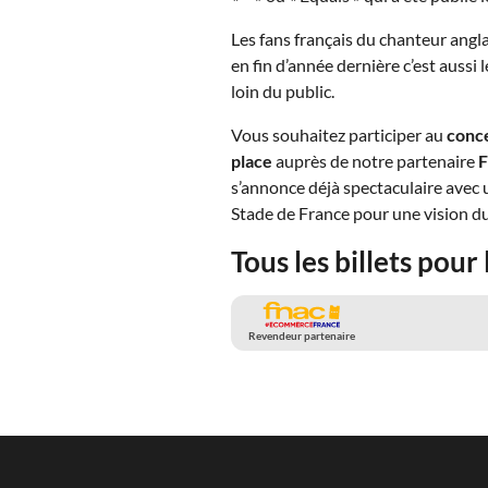
Les fans français du chanteur angla
en fin d’année dernière c’est aussi
loin du public.
Vous souhaitez participer au
conc
place
auprès de notre partenaire
F
s’annonce déjà spectaculaire avec 
Stade de France pour une vision du
Tous les billets pou
Revendeur partenaire