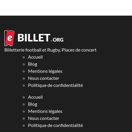
Billetterie football et Rugby, Places de concert
Accueil
Blog
Mentions légales
Nous contacter
Politique de confidentialité
Accueil
Blog
Mentions légales
Nous contacter
Politique de confidentialité