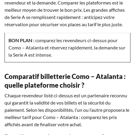
revendeur et la demande. Comparer les plateformes est le
meilleur moyen de trouver le bon prix. Les grandes affiches
de Serie A se remplissent rapidement : anticipez votre
réservation pour sécuriser vos places au tarif le plus juste.
BON PLAN :
comparez les revendeurs ci-dessus pour
Como – Atalanta et réservez rapidement, la demande sur
la Serie A est intense.
Comparatif billetterie Como – Atalanta :
quelle plateforme choisir ?
Chaque revendeur listé ci-dessus est un partenaire reconnu
qui garantit la validité de vos billets et la sécurité du
paiement. Selon les disponibilités, l’un ou l’autre proposera le
meilleur tarif pour Como – Atalanta : comparez les prix
affichés avant de finaliser votre achat.