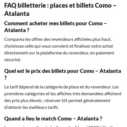
FAQ billetterie : places et billets Como –
Atalanta
Comment acheter mes billets pour Como –
Atalanta ?
Comparez les offres des revendeurs affichées plus haut,
choisissez celle qui vous convient et finalisez votre achat
directement sur la plateforme du revendeur, en paiement
sécurisé.
Quel est le prix des billets pour Como – Atalanta
?
Le tarif dépend de la catégorie de place et du revendeur. Les
premières catégories et les affiches très demandées affichent
des prix plus élevés ; réserver tôt permet généralement
d’obtenir les meilleurs tarifs.
Quand a lieu le match Como – Atalanta ?