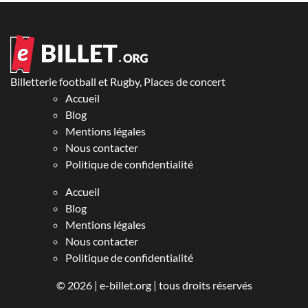
Billetterie football et Rugby, Places de concert
Accueil
Blog
Mentions légales
Nous contacter
Politique de confidentialité
Accueil
Blog
Mentions légales
Nous contacter
Politique de confidentialité
© 2026 |
e-billet.org
| tous droits réservés