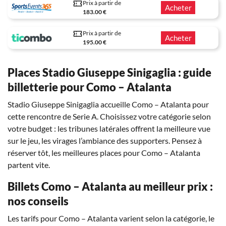
Prix à partir de
Acheter
183.00 €
Prix à partir de
Acheter
195.00 €
Places Stadio Giuseppe Sinigaglia : guide
billetterie pour Como – Atalanta
Stadio Giuseppe Sinigaglia accueille Como – Atalanta pour
cette rencontre de Serie A. Choisissez votre catégorie selon
votre budget : les tribunes latérales offrent la meilleure vue
sur le jeu, les virages l’ambiance des supporters. Pensez à
réserver tôt, les meilleures places pour Como – Atalanta
partent vite.
Billets Como – Atalanta au meilleur prix :
nos conseils
Les tarifs pour Como – Atalanta varient selon la catégorie, le