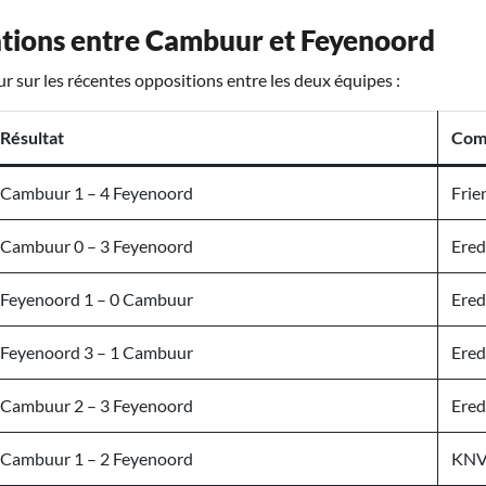
ations entre Cambuur et Feyenoord
 sur les récentes oppositions entre les deux équipes :
Résultat
Com
Cambuur 1 – 4 Feyenoord
Frie
Cambuur 0 – 3 Feyenoord
Ered
Feyenoord 1 – 0 Cambuur
Ered
Feyenoord 3 – 1 Cambuur
Ered
Cambuur 2 – 3 Feyenoord
Ered
Cambuur 1 – 2 Feyenoord
KNV