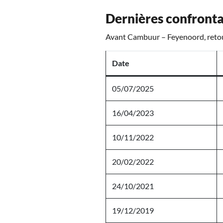
Dernières confront
Avant Cambuur – Feyenoord, retour
Date
05/07/2025
16/04/2023
10/11/2022
20/02/2022
24/10/2021
19/12/2019