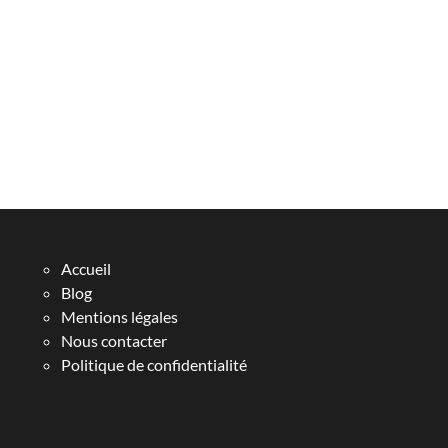
Accueil
Blog
Mentions légales
Nous contacter
Politique de confidentialité