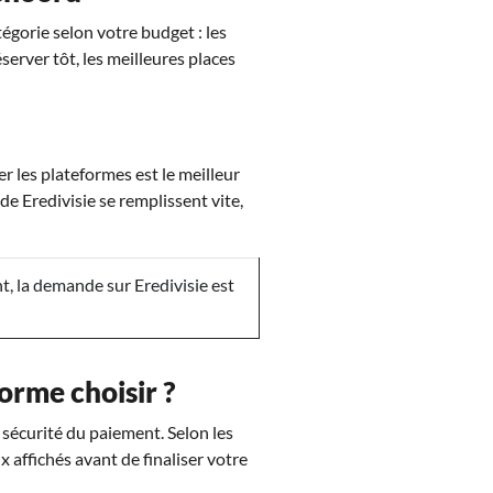
égorie selon votre budget : les
éserver tôt, les meilleures places
 les plateformes est le meilleur
e Eredivisie se remplissent vite,
 la demande sur Eredivisie est
orme choisir ?
a sécurité du paiement. Selon les
x affichés avant de finaliser votre