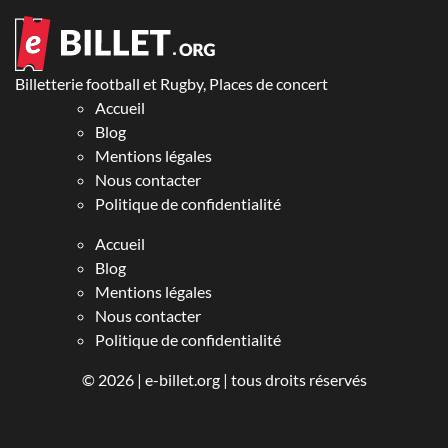
Billetterie football et Rugby, Places de concert
Accueil
Blog
Mentions légales
Nous contacter
Politique de confidentialité
Accueil
Blog
Mentions légales
Nous contacter
Politique de confidentialité
© 2026 |
e-billet.org
| tous droits réservés