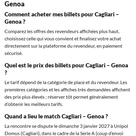
Genoa
Comment acheter mes billets pour Cagliari –
Genoa ?
Comparez les offres des revendeurs affichées plus haut,
choisissez celle qui vous convient et finalisez votre achat
directement sur la plateforme du revendeur, en paiement
sécurisé.
Quel est le prix des billets pour Cagliari – Genoa
?
Le tarif dépend de la catégorie de place et du revendeur. Les
premières catégories et les affiches très demandées affichent
des prix plus élevés ; réserver tôt permet généralement
d’obtenir les meilleurs tarifs.
Quand a lieu le match Cagliari – Genoa ?
La rencontre se dispute le dimanche 3 janvier 2027 à Unipol
Domus (Cagliari), dans le cadre de la Serie A (coup d’envoi