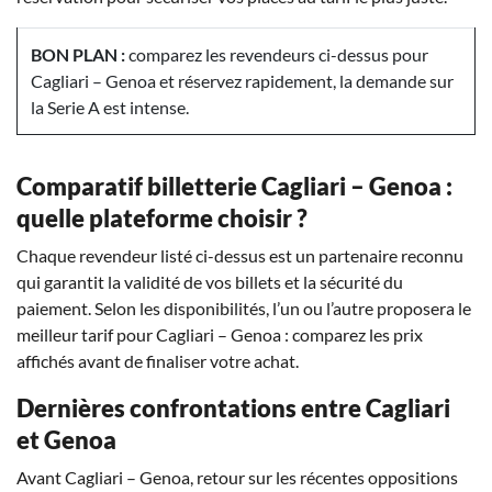
BON PLAN :
comparez les revendeurs ci-dessus pour
Cagliari – Genoa et réservez rapidement, la demande sur
la Serie A est intense.
Comparatif billetterie Cagliari – Genoa :
quelle plateforme choisir ?
Chaque revendeur listé ci-dessus est un partenaire reconnu
qui garantit la validité de vos billets et la sécurité du
paiement. Selon les disponibilités, l’un ou l’autre proposera le
meilleur tarif pour Cagliari – Genoa : comparez les prix
affichés avant de finaliser votre achat.
Dernières confrontations entre Cagliari
et Genoa
Avant Cagliari – Genoa, retour sur les récentes oppositions