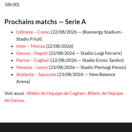
18h30).
Prochains matchs — Serie A
Udinese – Como
(22/08/2026 — Bluenergy Stadium -
Stadio Friuli)
Inter – Monza
(22/08/2026)
Genoa – Napoli
(22/08/2026 — Stadio Luigi Ferraris)
Parma – Cagliari
(22/08/2026 — Stadio Ennio Tardini)
Venezia – Lecce
(23/08/2026 — Stadio Pierluigi Penzo)
Atalanta – Sassuolo
(23/08/2026 — New Balance
Arena)
Voir aussi :
Billets de l'équipe de Cagliari
·
Billets de l'équipe
de Genoa
.