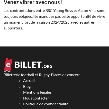
Venez vibrer avec nous !
Les confrontations entre BSC Young Boys et Aston Villa sont
toujours épiques. Ne manquez pas cette opportunité de vivre
un moment fort de la saison 2024/2025 avec les autres
supporters.
Billetterie football et Rugby, Places de concert
Accueil
Blog
Mentions légales
Nous contacter
Politique de confidentialité