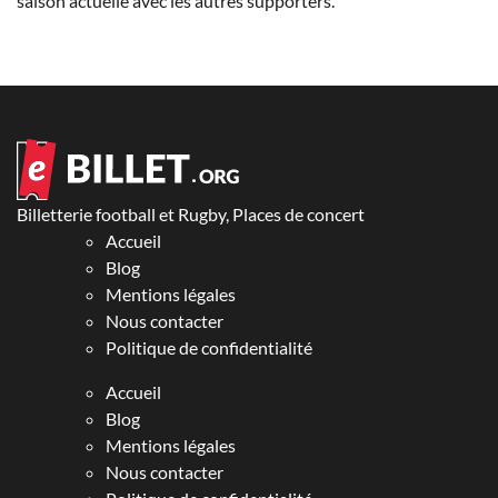
saison actuelle avec les autres supporters.
Billetterie football et Rugby, Places de concert
Accueil
Blog
Mentions légales
Nous contacter
Politique de confidentialité
Accueil
Blog
Mentions légales
Nous contacter