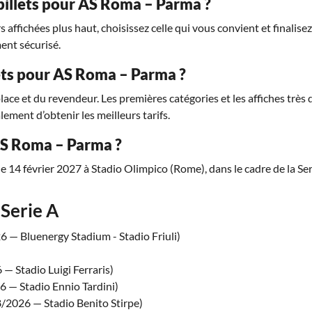
illets pour AS Roma – Parma ?
affichées plus haut, choisissez celle qui vous convient et finalise
ent sécurisé.
llets pour AS Roma – Parma ?
place et du revendeur. Les premières catégories et les affiches trè
lement d’obtenir les meilleurs tarifs.
AS Roma – Parma ?
e 14 février 2027 à Stadio Olimpico (Rome), dans le cadre de la Se
Serie A
 — Bluenergy Stadium - Stadio Friuli)
— Stadio Luigi Ferraris)
 — Stadio Ennio Tardini)
/2026 — Stadio Benito Stirpe)