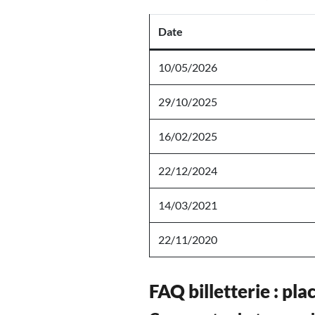
Date
10/05/2026
29/10/2025
16/02/2025
22/12/2024
14/03/2021
22/11/2020
FAQ billetterie : pl