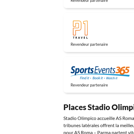
Revendeur partenaire
Revendeur partenaire
Revendeur partenaire
Places Stadio Olimp
Stadio Olimpico accueille AS Roma 
tribunes latérales offrent la meille
pour AS Roma – Parma partent vit