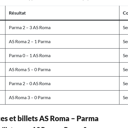
Résultat
Co
Parma 2 – 3 AS Roma
Se
AS Roma 2 – 1 Parma
Se
Parma 0 – 1 AS Roma
Se
AS Roma 5 – 0 Parma
Se
Parma 2 – 0 AS Roma
Se
AS Roma 3 – 0 Parma
Se
aces et billets AS Roma – Parma