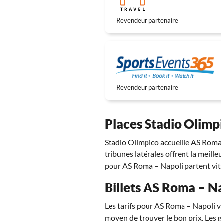
Revendeur partenaire
Revendeur partenaire
Places Stadio Olimpi
Stadio Olimpico accueille AS Roma 
tribunes latérales offrent la meille
pour AS Roma – Napoli partent vit
Billets AS Roma – Na
Les tarifs pour AS Roma – Napoli v
moyen de trouver le bon prix. Les 