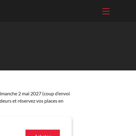
dimanche 2 mai 2027 (coup d’envoi
deurs et réservez vos places en