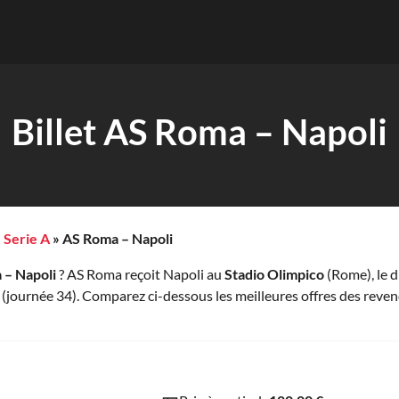
Billet AS Roma – Napoli
»
Serie A
»
AS Roma – Napoli
 – Napoli
? AS Roma reçoit Napoli au
Stadio Olimpico
(Rome), le 
(journée 34). Comparez ci-dessous les meilleures offres des reven